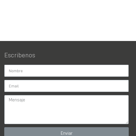
Escribenos
Enviar