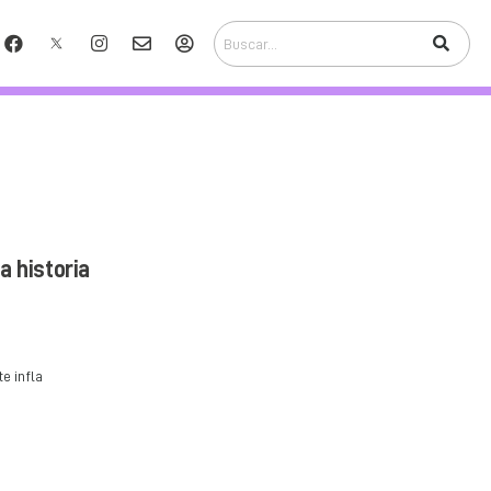
a historia
e infla