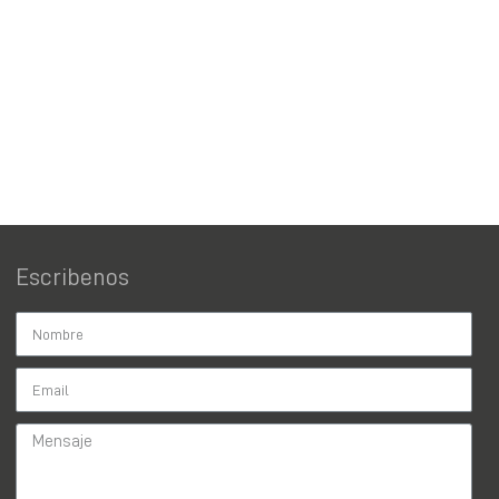
Escribenos