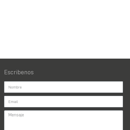
Escribenos