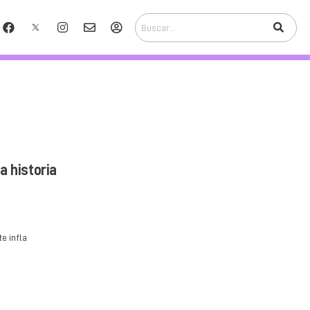
a historia
e infla