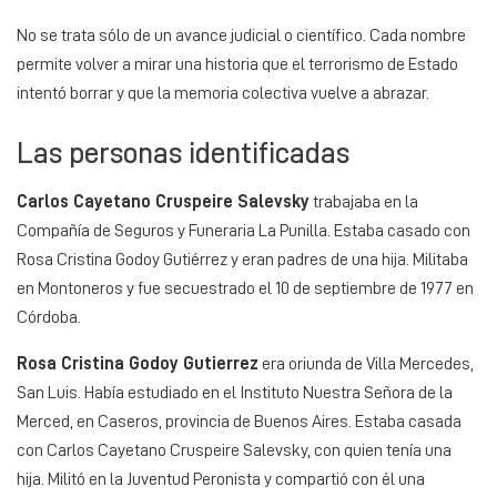
No se trata sólo de un avance judicial o científico. Cada nombre
permite volver a mirar una historia que el terrorismo de Estado
intentó borrar y que la memoria colectiva vuelve a abrazar.
Las personas identificadas
Carlos Cayetano Cruspeire Salevsky
trabajaba en la
Compañía de Seguros y Funeraria La Punilla. Estaba casado con
Rosa Cristina Godoy Gutiérrez y eran padres de una hija. Militaba
en Montoneros y fue secuestrado el 10 de septiembre de 1977 en
Córdoba.
Rosa Cristina Godoy Gutierrez
era oriunda de Villa Mercedes,
San Luis. Había estudiado en el Instituto Nuestra Señora de la
Merced, en Caseros, provincia de Buenos Aires. Estaba casada
con Carlos Cayetano Cruspeire Salevsky, con quien tenía una
hija. Militó en la Juventud Peronista y compartió con él una