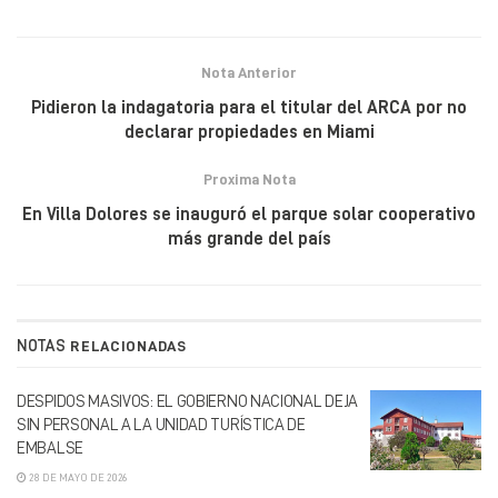
Nota Anterior
Pidieron la indagatoria para el titular del ARCA por no
declarar propiedades en Miami
Proxima Nota
En Villa Dolores se inauguró el parque solar cooperativo
más grande del país
NOTAS
RELACIONADAS
DESPIDOS MASIVOS: EL GOBIERNO NACIONAL DEJA
SIN PERSONAL A LA UNIDAD TURÍSTICA DE
EMBALSE
28 DE MAYO DE 2026