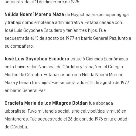
secuestrada el 11 de diciembre de 1975.
Nélida Noemí Moreno Maza
de Goyochea era psicopedagoga
y trabajó como empleada administrativa. Estaba casada con
José Luis Goyochea Escudero y tenían tres hijos. Fue
secuestrada el 15 de agosto de 1977 en barrio General Paz, junto a
su compañero.
José Luis Goyochea Escudero
estudió Ciencias Económicas
en la Universidad Nacional de Córdoba y trabajó en el Colegio
Médico de Córdoba. Estaba casado con Nélida Noemí Moreno
Maza y tenían tres hijos. Fue secuestrado el 15 de agosto de 1977
en barrio General Paz.
Graciela Maria de los Milagros Doldan
fue abogada
laboralista. Tuvo militancia social, sindical y política, y militó en
Montoneros. Fue secuestrada el 26 de abril de 1976 en la ciudad
de Córdoba.