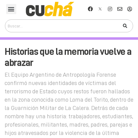
Historias que la memoria vuelve a
abrazar
El Equipo Argentino de Antropología Forense
confirmó nuevas identidades de víctimas del
terrorismo de Estado cuyos restos fueron hallados
en la zona conocida como Loma del Torito, dentro de
la Guarnición Militar de La Calera. Detrás de cada
nombre hay una historia: trabajadores, estudiantes,
profesionales, militantes, madres, padres, parejas e
hijos atravesados por la violencia de la última