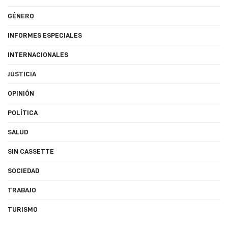
GÉNERO
INFORMES ESPECIALES
INTERNACIONALES
JUSTICIA
OPINIÓN
POLÍTICA
SALUD
SIN CASSETTE
SOCIEDAD
TRABAJO
TURISMO