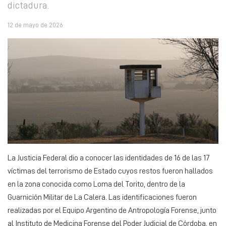
dictadura.
12 de mayo de 2026
La Justicia Federal dio a conocer las identidades de 16 de las 17
víctimas del terrorismo de Estado cuyos restos fueron hallados
en la zona conocida como Loma del Torito, dentro de la
Guarnición Militar de La Calera. Las identificaciones fueron
realizadas por el Equipo Argentino de Antropología Forense, junto
al Instituto de Medicina Forense del Poder Judicial de Córdoba, en