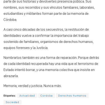
parte de sus historias y devolverles presencia pública. Sus
nombres, sus recorridos y sus vínculos familiares, laborales,
estudiantiles y militantes forman parte de la memoria de
Córdoba.
A casi cinco décadas de los secuestros, la restitución de
identidades vuelve a confirmar la importancia del trabajo
sostenido de familiares, organismos de derechos humanos,
equipos forenses y la Justicia.
Nombrarlos también es una forma de reparación. Porque detrás
de cada identidad recuperada hay una vida que el terrorismo de
Estado intentó borrar, y una memoria colectiva que insiste en
abrazarla.
Memoria, verdad y justicia. Nunca más.
Etiquetas:
Actualidad
Cordoba
Derechos humanos
Sociedad