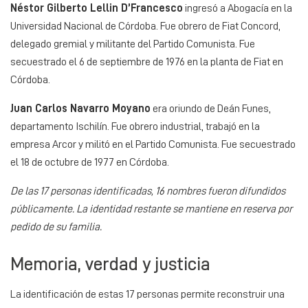
Néstor Gilberto Lellin D’Francesco
ingresó a Abogacía en la
Universidad Nacional de Córdoba. Fue obrero de Fiat Concord,
delegado gremial y militante del Partido Comunista. Fue
secuestrado el 6 de septiembre de 1976 en la planta de Fiat en
Córdoba.
Juan Carlos Navarro Moyano
era oriundo de Deán Funes,
departamento Ischilín. Fue obrero industrial, trabajó en la
empresa Arcor y militó en el Partido Comunista. Fue secuestrado
el 18 de octubre de 1977 en Córdoba.
De las 17 personas identificadas, 16 nombres fueron difundidos
públicamente. La identidad restante se mantiene en reserva por
pedido de su familia.
Memoria, verdad y justicia
La identificación de estas 17 personas permite reconstruir una