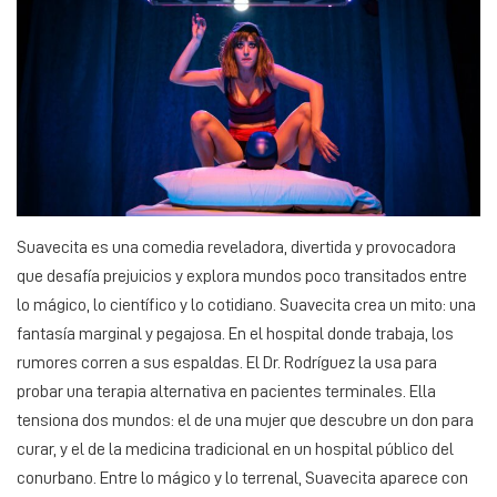
Suavecita es una comedia reveladora, divertida y provocadora
que desafía prejuicios y explora mundos poco transitados entre
lo mágico, lo científico y lo cotidiano. Suavecita crea un mito: una
fantasía marginal y pegajosa. En el hospital donde trabaja, los
rumores corren a sus espaldas. El Dr. Rodríguez la usa para
probar una terapia alternativa en pacientes terminales. Ella
tensiona dos mundos: el de una mujer que descubre un don para
curar, y el de la medicina tradicional en un hospital público del
conurbano. Entre lo mágico y lo terrenal, Suavecita aparece con