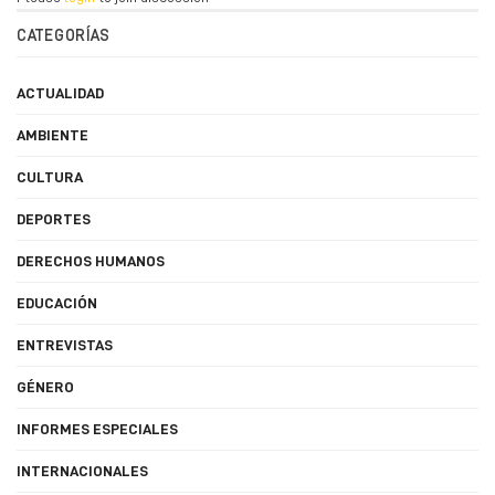
CATEGORÍAS
ACTUALIDAD
AMBIENTE
CULTURA
DEPORTES
DERECHOS HUMANOS
EDUCACIÓN
ENTREVISTAS
GÉNERO
INFORMES ESPECIALES
INTERNACIONALES