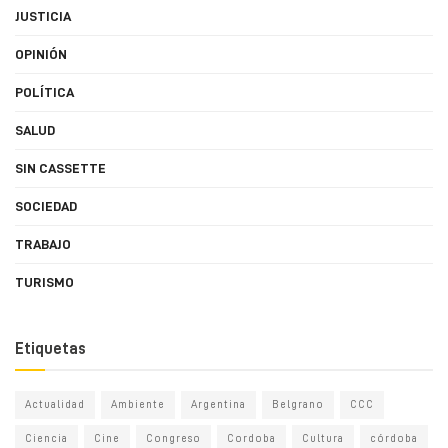
JUSTICIA
OPINIÓN
POLÍTICA
SALUD
SIN CASSETTE
SOCIEDAD
TRABAJO
TURISMO
Etiquetas
Actualidad
Ambiente
Argentina
Belgrano
CCC
Ciencia
Cine
Congreso
Cordoba
Cultura
córdoba