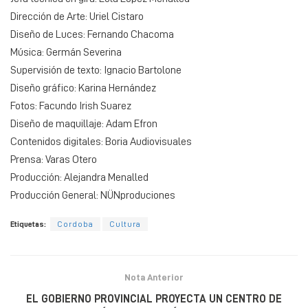
Dirección de Arte: Uriel Cistaro
Diseño de Luces: Fernando Chacoma
Música: Germán Severina
Supervisión de texto: Ignacio Bartolone
Diseño gráfico: Karina Hernández
Fotos: Facundo Irish Suarez
Diseño de maquillaje: Adam Efron
Contenidos digitales: Boria Audiovisuales
Prensa: Varas Otero
Producción: Alejandra Menalled
Producción General: NÜNproduciones
Etiquetas:
Cordoba
Cultura
Nota Anterior
EL GOBIERNO PROVINCIAL PROYECTA UN CENTRO DE