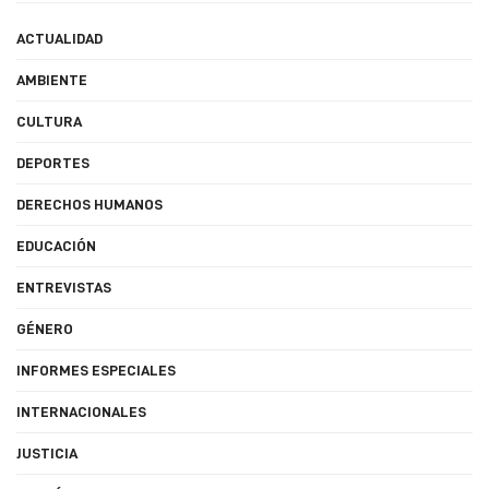
ACTUALIDAD
AMBIENTE
CULTURA
DEPORTES
DERECHOS HUMANOS
EDUCACIÓN
ENTREVISTAS
GÉNERO
INFORMES ESPECIALES
INTERNACIONALES
JUSTICIA