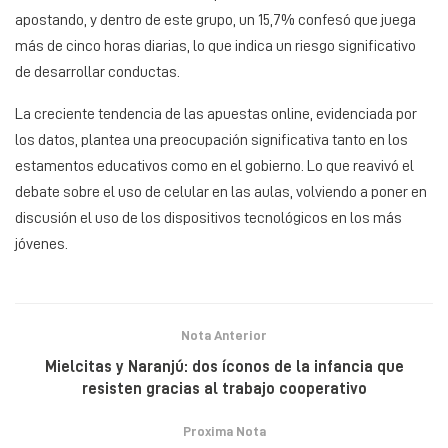
apostando, y dentro de este grupo, un 15,7% confesó que juega
más de cinco horas diarias, lo que indica un riesgo significativo
de desarrollar conductas.
La creciente tendencia de las apuestas online, evidenciada por
los datos, plantea una preocupación significativa tanto en los
estamentos educativos como en el gobierno. Lo que reavivó el
debate sobre el uso de celular en las aulas, volviendo a poner en
discusión el uso de los dispositivos tecnológicos en los más
jóvenes.
Nota Anterior
Mielcitas y Naranjú: dos íconos de la infancia que
resisten gracias al trabajo cooperativo
Proxima Nota