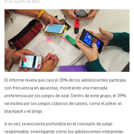
14 de agosto de 2024
El informe revela que casi el 20% de los adolescentes participa
con frecuencia en apuestas, mostrando una marcada
preferencia por los juegos de azar. Dentro de este grupo, el 39%
se inclina por los juegos clásicos de casino, como el póker, el
blackjack y el bingo.
A su vez, la encuesta profundiza en el concepto de juego
responsable, investigando cómo los adolescentes interpretan