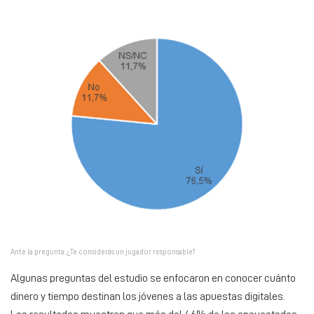
Ante la pregunta: ¿Te considerás un jugador responsable?
Algunas preguntas del estudio se enfocaron en conocer cuánto
dinero y tiempo destinan los jóvenes a las apuestas digitales.