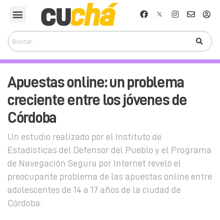
Apuestas online: un problema
creciente entre los jóvenes de
Córdoba
Un estudio realizado por el Instituto de
Estadísticas del Defensor del Pueblo y el Programa
de Navegación Segura por Internet reveló el
preocupante problema de las apuestas online entre
adolescentes de 14 a 17 años de la ciudad de
Córdoba.