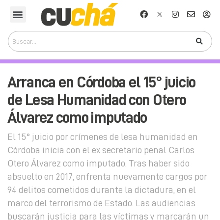
Arranca en Córdoba el 15° juicio
de Lesa Humanidad con Otero
Álvarez como imputado
El 15° juicio por crímenes de lesa humanidad en
Córdoba inicia con el ex secretario penal Carlos
Otero Álvarez como imputado. Tras haber sido
absuelto en 2017, enfrenta nuevamente cargos por
94 delitos cometidos durante la dictadura, en el
marco del terrorismo de Estado. Las audiencias
buscarán justicia para las víctimas y marcarán un