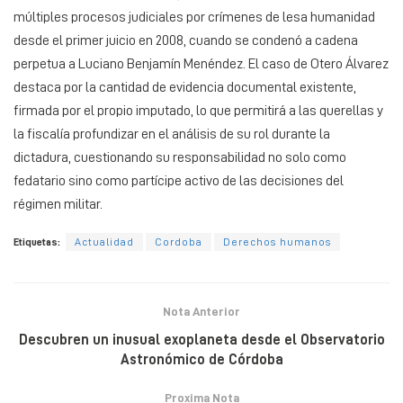
múltiples procesos judiciales por crímenes de lesa humanidad
desde el primer juicio en 2008, cuando se condenó a cadena
perpetua a Luciano Benjamín Menéndez. El caso de Otero Álvarez
destaca por la cantidad de evidencia documental existente,
firmada por el propio imputado, lo que permitirá a las querellas y
la fiscalía profundizar en el análisis de su rol durante la
dictadura, cuestionando su responsabilidad no solo como
fedatario sino como partícipe activo de las decisiones del
régimen militar.
Etiquetas:
Actualidad
Cordoba
Derechos humanos
Nota Anterior
Descubren un inusual exoplaneta desde el Observatorio
Astronómico de Córdoba
Proxima Nota