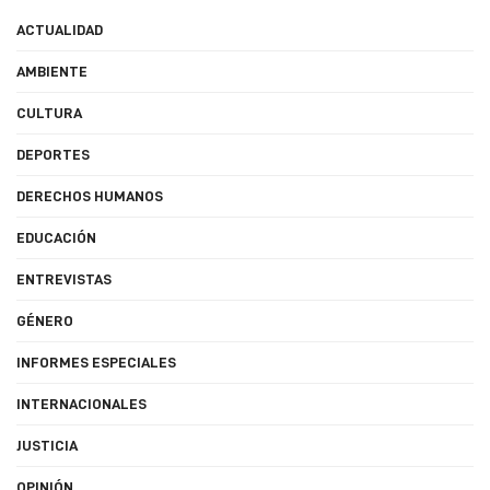
ACTUALIDAD
AMBIENTE
CULTURA
DEPORTES
DERECHOS HUMANOS
EDUCACIÓN
ENTREVISTAS
GÉNERO
INFORMES ESPECIALES
INTERNACIONALES
JUSTICIA
OPINIÓN