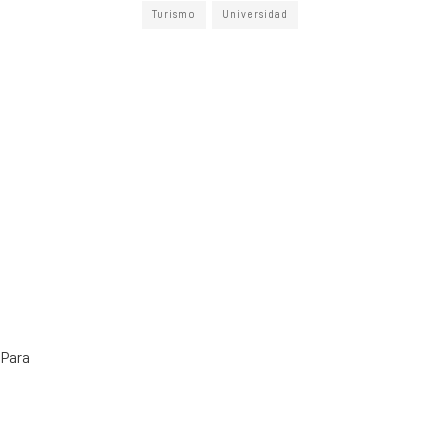
Turismo
Universidad
 Para