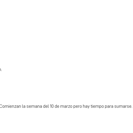
n.
l. Comienzan la semana del 10 de marzo pero hay tiempo para sumarse.