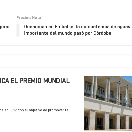
Proxima Nota
jorar
Oceanman en Embalse: la competencia de aguas 
importante del mundo pasó por Córdoba
ICA EL PREMIO MUNDIAL
da en 1982 con el objetivo de promover la