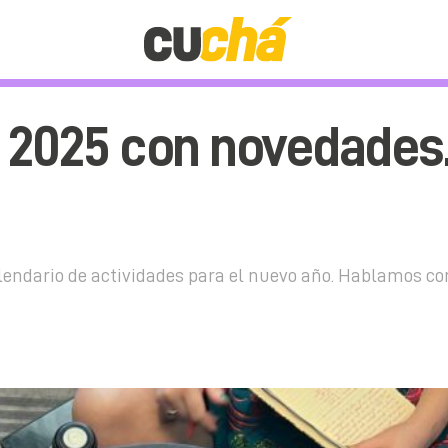
u 2025 con novedades
calendario de actividades para el nuevo año. Hablamos con