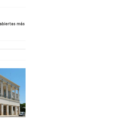
abiertas más