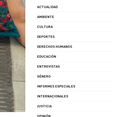
ACTUALIDAD
AMBIENTE
CULTURA
DEPORTES
DERECHOS HUMANOS
EDUCACIÓN
ENTREVISTAS
GÉNERO
INFORMES ESPECIALES
INTERNACIONALES
JUSTICIA
OPINIÓN