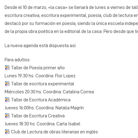
Desde el 10 de marzo, «la casa» se llenará de lunes a viernes de tal
escritura creativa, escritura experimental, poesía, club de lectura en
destacó por su formación en poesía, siendo la única escuela indepen
de la propia obra poética en la editorial de la casa. Pero desde que 
La nueva agenda está dispuesta así:
Para adultos:
Taller de Poesía primer año
Lunes 19:30 hs. Coordina: Flor Lopez
Taller de escritura experimental
Miércoles 20:30 hs. Coordina: Catalina Correa
Taller de Escritura Académica
Jueves 16:00hs. Coordina: Natalia Magrín
Taller de Escritura Creativa
Jueves 18:30 hs. Coordina: Carla Isabel
Club de Lectura de obras literarias en inglés