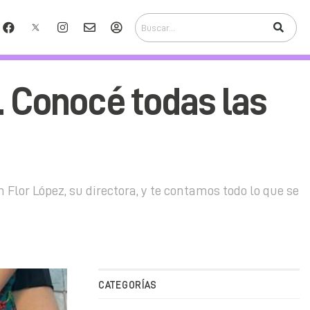
. Conocé todas las
 Flor López, su directora, y te contamos todo lo que se
CATEGORÍAS