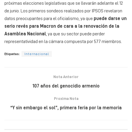
próximas elecciones legislativas que se llevarán adelante el 12
de junio. Los primeros sondeos realizados por IPSOS revelaron
datos preocupantes para el oficialismo, ya que
puede darse un
serio revés para Macron de cara a la renovación de la
Asamblea Nacional
, ya que su sector puede perder
representatividad en la cámara compuesta por 577 miembros.
Etiquetas:
Internacional
Nota Anterior
107 años del genocidio armenio
Proxima Nota
“Y sin embargo el sol”, primera feria por la memoria