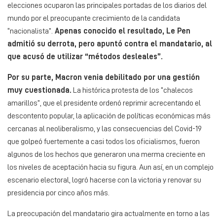
elecciones ocuparon las principales portadas de los diarios del
mundo por el preocupante crecimiento de la candidata
“nacionalista”.
Apenas conocido el resultado, Le Pen
admitió su derrota, pero apuntó contra el mandatario, al
que acusó de utilizar “métodos desleales”.
Por su parte, Macron venia debilitado por una gestión
muy cuestionada.
La histórica protesta de los “chalecos
amarillos”, que el presidente ordenó reprimir acrecentando el
descontento popular, la aplicación de políticas económicas más
cercanas al neoliberalismo, y las consecuencias del Covid-19
que golpeó fuertemente a casi todos los oficialismos, fueron
algunos de los hechos que generaron una merma creciente en
los niveles de aceptación hacia su figura. Aun así, en un complejo
escenario electoral, logró hacerse con la victoria y renovar su
presidencia por cinco años más.
La preocupación del mandatario gira actualmente en torno a las