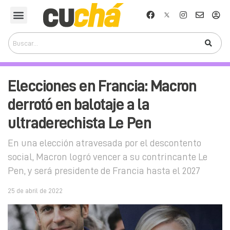
Elecciones en Francia: Macron
derrotó en balotaje a la
ultraderechista Le Pen
En una elección atravesada por el descontento
social, Macron logró vencer a su contrincante Le
Pen, y será presidente de Francia hasta el 2027
25 de abril de 2022