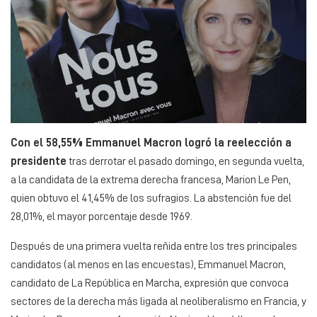
Con el 58,55% Emmanuel Macron logró la reelección a
presidente
tras derrotar el pasado domingo, en segunda vuelta,
a la candidata de la extrema derecha francesa, Marion Le Pen,
quien obtuvo el 41,45% de los sufragios. La abstención fue del
28,01%, el mayor porcentaje desde 1969.
Después de una primera vuelta reñida entre los tres principales
candidatos (al menos en las encuestas), Emmanuel Macron,
candidato de La República en Marcha, expresión que convoca
sectores de la derecha más ligada al neoliberalismo en Francia, y