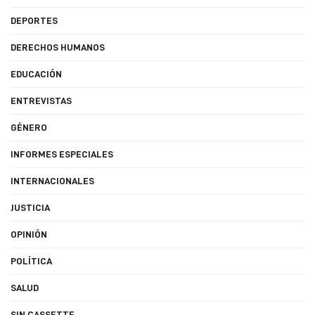
DEPORTES
DERECHOS HUMANOS
EDUCACIÓN
ENTREVISTAS
GÉNERO
INFORMES ESPECIALES
INTERNACIONALES
JUSTICIA
OPINIÓN
POLÍTICA
SALUD
SIN CASSETTE