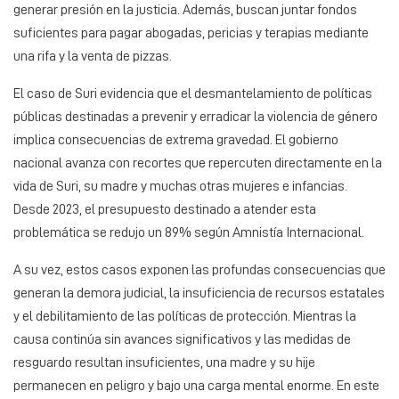
generar presión en la justicia. Además, buscan juntar fondos
suficientes para pagar abogadas, pericias y terapias mediante
una rifa y la venta de pizzas.
El caso de Suri evidencia que el desmantelamiento de políticas
públicas destinadas a prevenir y erradicar la violencia de género
implica consecuencias de extrema gravedad. El gobierno
nacional avanza con recortes que repercuten directamente en la
vida de Suri, su madre y muchas otras mujeres e infancias.
Desde 2023, el presupuesto destinado a atender esta
problemática se redujo un 89% según Amnistía Internacional.
A su vez, estos casos exponen las profundas consecuencias que
generan la demora judicial, la insuficiencia de recursos estatales
y el debilitamiento de las políticas de protección. Mientras la
causa continúa sin avances significativos y las medidas de
resguardo resultan insuficientes, una madre y su hije
permanecen en peligro y bajo una carga mental enorme. En este