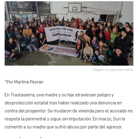
Imagen: La izquierda a diario
*Por Martina Peyran
En Traslasierra, una madre y su hije atraviesan peligro y
desprotección estatal tras haber realizado una denuncia en
contra del progenitor. Se mudaron de vivienda pero el acusado no
respeta la perimetral y sigue sin imputación. En marzo, Suri le
comentó a su madre que sufrió abuso por parte del agresor.