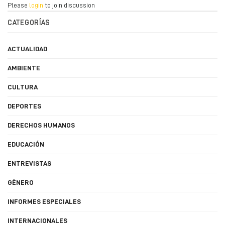
Please
login
to join discussion
CATEGORÍAS
ACTUALIDAD
AMBIENTE
CULTURA
DEPORTES
DERECHOS HUMANOS
EDUCACIÓN
ENTREVISTAS
GÉNERO
INFORMES ESPECIALES
INTERNACIONALES