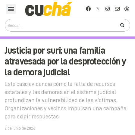
Justicia por suri: una familia
atravesada por la desprotección y
la demora judicial
Este caso evidencia cómo la falta de recursos
estatales y las demoras en el sistema judicial
profundizan la vulnerabilidad de las víctimas.
Organizaciones y vecinos impulsan una campaña
para exigir respuestas
2 de junio de 2026