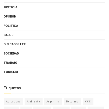
JUSTICIA
OPINIÓN
POLÍTICA
SALUD
SIN CASSETTE
SOCIEDAD
TRABAJO
TURISMO
Etiquetas
Actualidad
Ambiente
Argentina
Belgrano
CCC