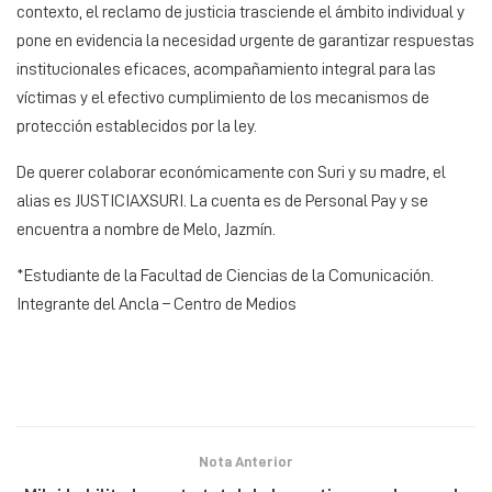
contexto, el reclamo de justicia trasciende el ámbito individual y
pone en evidencia la necesidad urgente de garantizar respuestas
institucionales eficaces, acompañamiento integral para las
víctimas y el efectivo cumplimiento de los mecanismos de
protección establecidos por la ley.
De querer colaborar económicamente con Suri y su madre, el
alias es JUSTICIAXSURI. La cuenta es de Personal Pay y se
encuentra a nombre de Melo, Jazmín.
*Estudiante de la Facultad de Ciencias de la Comunicación.
Integrante del Ancla – Centro de Medios
Nota Anterior