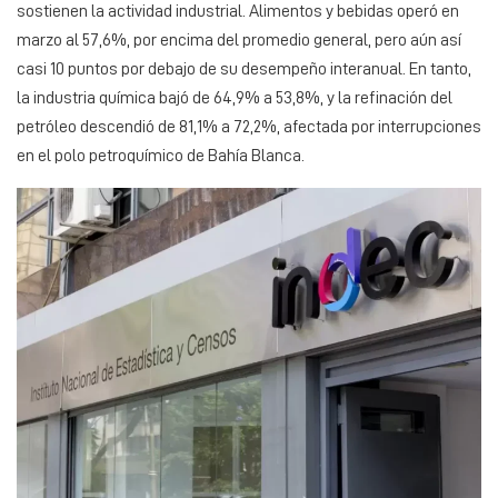
sostienen la actividad industrial. Alimentos y bebidas operó en
marzo al 57,6%, por encima del promedio general, pero aún así
casi 10 puntos por debajo de su desempeño interanual. En tanto,
la industria química bajó de 64,9% a 53,8%, y la refinación del
petróleo descendió de 81,1% a 72,2%, afectada por interrupciones
en el polo petroquímico de Bahía Blanca.