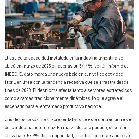
El uso de la capacidad instalada en la industria argentina se
ubicó en marzo de 2025 en apenas un 54,4%, según informó el
INDEC. El dato marca una nueva baja en el nivel de actividad
fabril, en línea con la tendencia recesiva que se arrastra desde
fines de 2023. El desplome afecta tanto a sectores estratégicos
como a ramas tradicionalmente dinámicas, lo que agrava el
escenario para el entramado productivo nacional.
Uno de los casos más representativos de esta contracción es el
de la industria automotriz. En marzo del año pasado, el sector
utilizaba el 57,9% de su capacidad, mientras que este año cayó