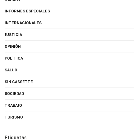
INFORMES ESPECIALES
INTERNACIONALES
JUSTICIA
OPINIÓN
POLÍTICA
SALUD
SIN CASSETTE
SOCIEDAD
TRABAJO
TURISMO
Etiquetas