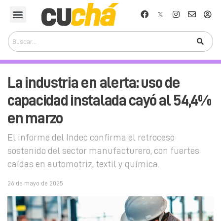
La industria en alerta: uso de
capacidad instalada cayó al 54,4%
en marzo
El informe del Indec confirma el retroceso
sostenido del sector manufacturero, con fuertes
caídas en automotriz, textil y química.
26 de mayo de 2025