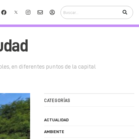
iudad
les, en diferentes puntos de la capital
CATEGORÍAS
ACTUALIDAD
AMBIENTE