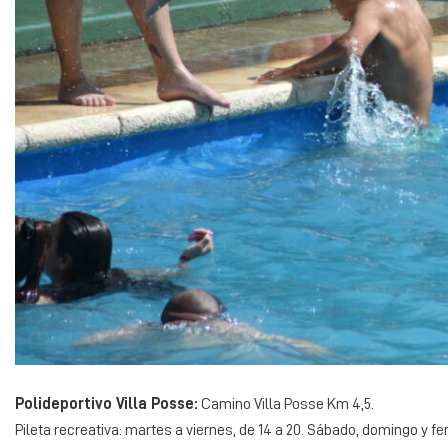
Polideportivo Villa Posse:
Camino Villa Posse Km 4,5.
Pileta recreativa: martes a viernes, de 14 a 20. Sábado, domingo y fer