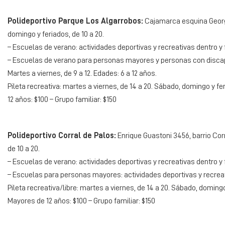
Polideportivo Parque Los Algarrobos:
Cajamarca esquina Georgia
domingo y feriados, de 10 a 20.
– Escuelas de verano: actividades deportivas y recreativas dentro y f
– Escuelas de verano para personas mayores y personas con discapac
Martes a viernes, de 9 a 12. Edades: 6 a 12 años.
Pileta recreativa: martes a viernes, de 14 a 20. Sábado, domingo y fer
12 años: $100 – Grupo familiar: $150
Polideportivo Corral de Palos:
Enrique Guastoni 3456, barrio Corr
de 10 a 20.
– Escuelas de verano: actividades deportivas y recreativas dentro y f
– Escuelas para personas mayores: actividades deportivas y recreativ
Pileta recreativa/libre: martes a viernes, de 14 a 20. Sábado, domingo
Mayores de 12 años: $100 – Grupo familiar: $150