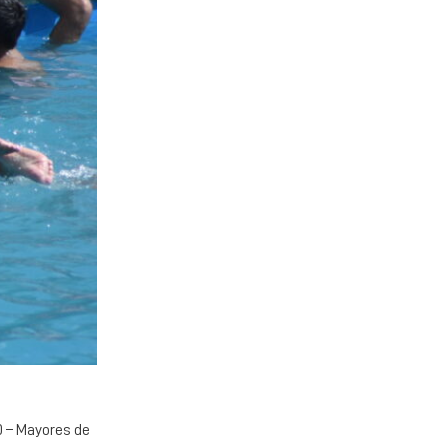
00 – Mayores de