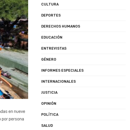
CULTURA
DEPORTES
DERECHOS HUMANOS
EDUCACIÓN
ENTREVISTAS
GÉNERO
INFORMES ESPECIALES
INTERNACIONALES
JUSTICIA
OPINIÓN
cadas en nueve
POLÍTICA
so por persona
SALUD