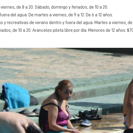
viernes, de 8 a 20. Sábado, domingo y feriados, de 10 a 20.
uera del agua. De martes a viernes, de 9 a 12. De 6 a 12 años.
y recreativas de verano dentro y fuera del agua. Martes a viernes, de 9
iados, de 10 a 20. Aranceles pileta libre por día: Menores de 12 años: $