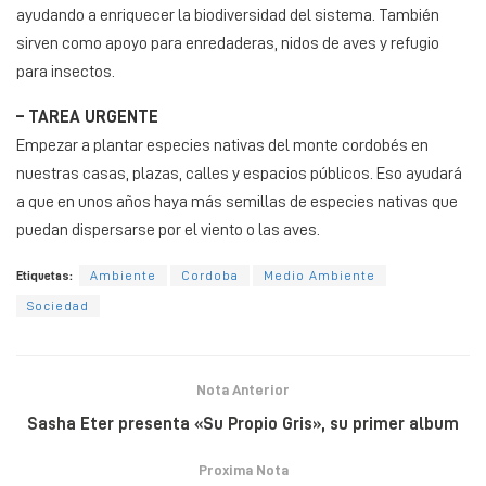
ayudando a enriquecer la biodiversidad del sistema. También
sirven como apoyo para enredaderas, nidos de aves y refugio
para insectos.
– TAREA URGENTE
Empezar a plantar especies nativas del monte cordobés en
nuestras casas, plazas, calles y espacios públicos. Eso ayudará
a que en unos años haya más semillas de especies nativas que
puedan dispersarse por el viento o las aves.
Etiquetas:
Ambiente
Cordoba
Medio Ambiente
Sociedad
Nota Anterior
Sasha Eter presenta «Su Propio Gris», su primer album
Proxima Nota