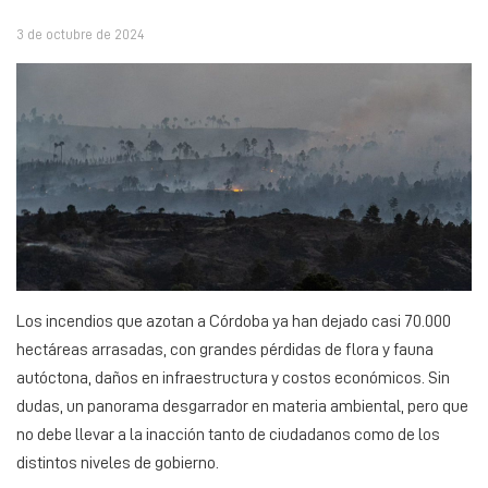
3 de octubre de 2024
Los incendios que azotan a Córdoba ya han dejado casi 70.000
hectáreas arrasadas, con grandes pérdidas de flora y fauna
autóctona, daños en infraestructura y costos económicos. Sin
dudas, un panorama desgarrador en materia ambiental, pero que
no debe llevar a la inacción tanto de ciudadanos como de los
distintos niveles de gobierno.