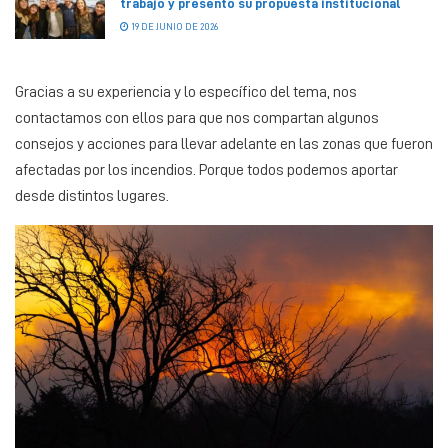
trabajo y presentó su propuesta institucional
19 DE JUNIO DE 2026
Gracias a su experiencia y lo específico del tema, nos
contactamos con ellos para que nos compartan algunos
consejos y acciones para llevar adelante en las zonas que fueron
afectadas por los incendios. Porque todos podemos aportar
desde distintos lugares.