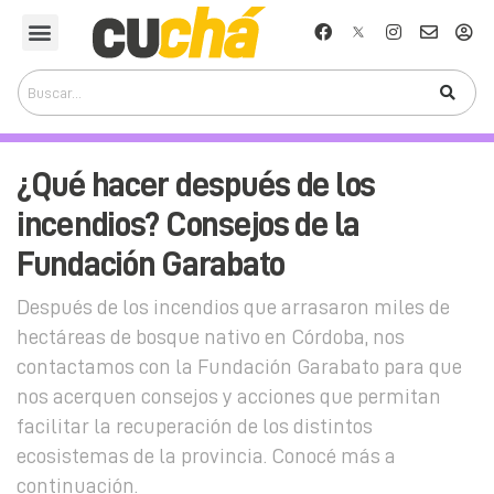
¿Qué hacer después de los
incendios? Consejos de la
Fundación Garabato
Después de los incendios que arrasaron miles de
hectáreas de bosque nativo en Córdoba, nos
contactamos con la Fundación Garabato para que
nos acerquen consejos y acciones que permitan
facilitar la recuperación de los distintos
ecosistemas de la provincia. Conocé más a
continuación.