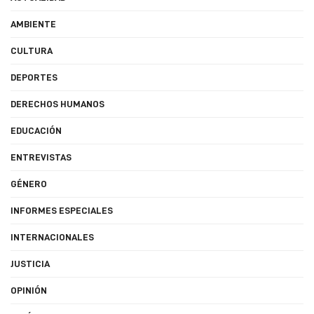
AMBIENTE
CULTURA
DEPORTES
DERECHOS HUMANOS
EDUCACIÓN
ENTREVISTAS
GÉNERO
INFORMES ESPECIALES
INTERNACIONALES
JUSTICIA
OPINIÓN