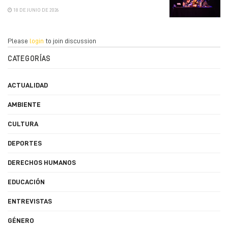
18 DE JUNIO DE 2026
Please
login
to join discussion
CATEGORÍAS
ACTUALIDAD
AMBIENTE
CULTURA
DEPORTES
DERECHOS HUMANOS
EDUCACIÓN
ENTREVISTAS
GÉNERO