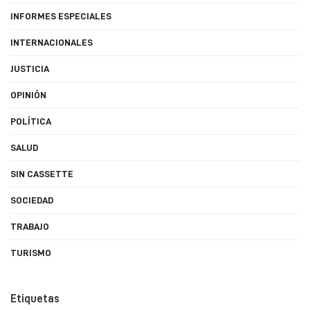
INFORMES ESPECIALES
INTERNACIONALES
JUSTICIA
OPINIÓN
POLÍTICA
SALUD
SIN CASSETTE
SOCIEDAD
TRABAJO
TURISMO
Etiquetas