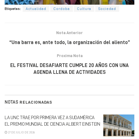
Etiquetas:
Actualidad
Cordoba
Cultura
Sociedad
Nota Anterior
“Una barra es, ante todo, la organización del aliento”
Proxima Nota
EL FESTIVAL DESAFIARTE CUMPLE 20 AÑOS CON UNA
AGENDA LLENA DE ACTIVIDADES
NOTAS
RELACIONADAS
LA UNC TRAE POR PRIMERA VEZ A SUDAMÉRICA
EL PREMIO MUNDIAL DE CIENCIA ALBERT EINSTEIN
27 DE JULIO DE 2026