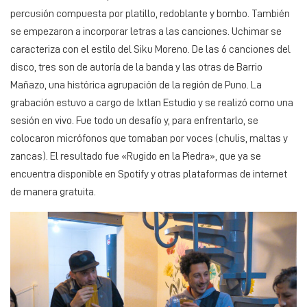
percusión compuesta por platillo, redoblante y bombo. También
se empezaron a incorporar letras a las canciones. Uchimar se
caracteriza con el estilo del Siku Moreno. De las 6 canciones del
disco, tres son de autoría de la banda y las otras de Barrio
Mañazo, una histórica agrupación de la región de Puno. La
grabación estuvo a cargo de Ixtlan Estudio y se realizó como una
sesión en vivo. Fue todo un desafío y, para enfrentarlo, se
colocaron micrófonos que tomaban por voces (chulis, maltas y
zancas). El resultado fue «Rugido en la Piedra», que ya se
encuentra disponible en Spotify y otras plataformas de internet
de manera gratuita.