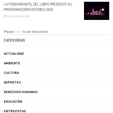
LA FERIA INFANTIL DEL LIBRO PRESENTÓ SU
PROGRAMACIÓN ESCÉNICA 2026
18 DE JUNIO DE 2026
Please
login
to join discussion
CATEGORÍAS
ACTUALIDAD
AMBIENTE
CULTURA
DEPORTES
DERECHOS HUMANOS
EDUCACIÓN
ENTREVISTAS