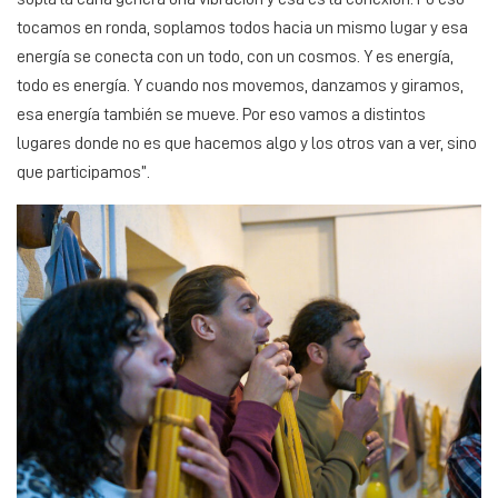
tocamos en ronda, soplamos todos hacia un mismo lugar y esa
energía se conecta con un todo, con un cosmos. Y es energía,
todo es energía. Y cuando nos movemos, danzamos y giramos,
esa energía también se mueve. Por eso vamos a distintos
lugares donde no es que hacemos algo y los otros van a ver, sino
que participamos”.