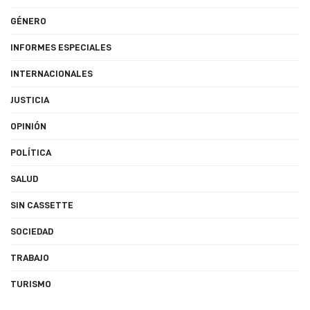
GÉNERO
INFORMES ESPECIALES
INTERNACIONALES
JUSTICIA
OPINIÓN
POLÍTICA
SALUD
SIN CASSETTE
SOCIEDAD
TRABAJO
TURISMO