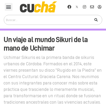
Un viaje al mundo Sikuri de la
mano de Uchimar
Uchimar Sikuris es la primera banda de sikuris
urbanos de Córdoba. Formados en el 2014, este
viernes presentan su disco "Rugido en la Piedra" en
el Centro Cultural Graciela Carena. Nos reunimos
con sus integrantes para conocer más sobre esta
práctica que trasciende lo meramente musical,
para transformarse en un ritual donde se fusionan
tradiciones ancestrales con las vivencias actuales.