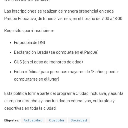
Las inscripciones se realizan de manera presencial en cada
Parque Educativo, de lunes a viernes, en el horario de 9:00 a 18:00.
Requisitos para inscribirse:
Fotocopia de DNI
Declaración jurada (se completa en el Parque)
CUS (en el caso de menores de edad)
Ficha médica (para personas mayores de 18 años; puede
completarse en el lugar)
Esta política forma parte del programa Ciudad Inclusiva, y apunta
a ampliar derechos y oportunidades educativas, culturales y
deportivas en toda la ciudad.
Etiquetas:
Actualidad
Cordoba
Sociedad