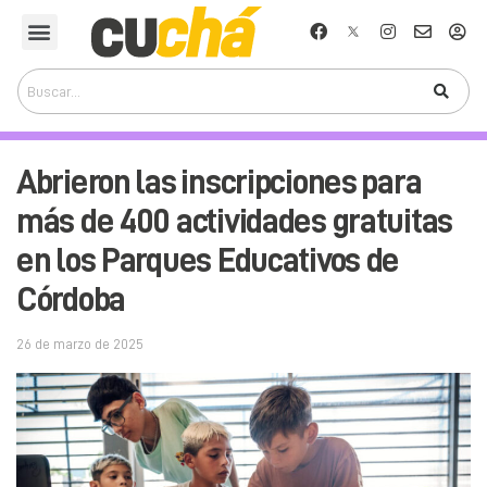
Abrieron las inscripciones para
más de 400 actividades gratuitas
en los Parques Educativos de
Córdoba
26 de marzo de 2025