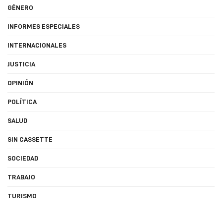
GÉNERO
INFORMES ESPECIALES
INTERNACIONALES
JUSTICIA
OPINIÓN
POLÍTICA
SALUD
SIN CASSETTE
SOCIEDAD
TRABAJO
TURISMO