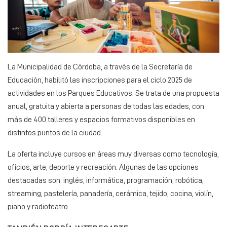
La Municipalidad de Córdoba, a través de la Secretaría de
Educación, habilitó las inscripciones para el ciclo 2025 de
actividades en los Parques Educativos. Se trata de una propuesta
anual, gratuita y abierta a personas de todas las edades, con
más de 400 talleres y espacios formativos disponibles en
distintos puntos de la ciudad.
La oferta incluye cursos en áreas muy diversas como tecnología,
oficios, arte, deporte y recreación. Algunas de las opciones
destacadas son: inglés, informática, programación, robótica,
streaming, pastelería, panadería, cerámica, tejido, cocina, violín,
piano y radioteatro.