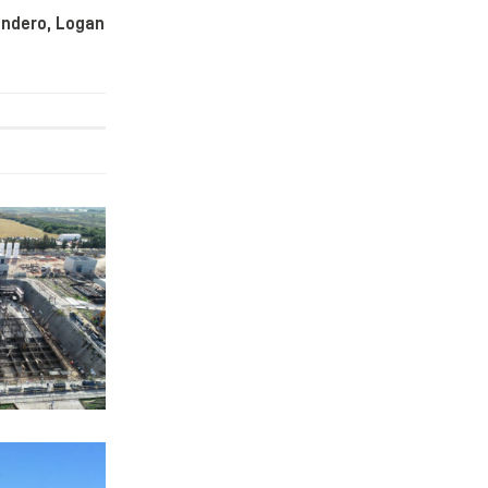
andero, Logan