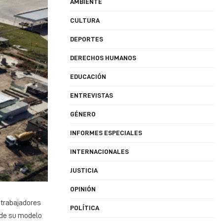
AMBIENTE
CULTURA
DEPORTES
DERECHOS HUMANOS
EDUCACIÓN
ENTREVISTAS
GÉNERO
INFORMES ESPECIALES
INTERNACIONALES
JUSTICIA
OPINIÓN
0 trabajadores
POLÍTICA
 de su modelo