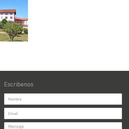
Escribenos