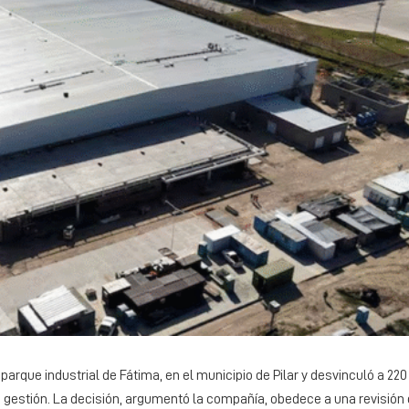
parque industrial de Fátima, en el municipio de Pilar y desvinculó a 22
e gestión. La decisión, argumentó la compañía, obedece a una revisión