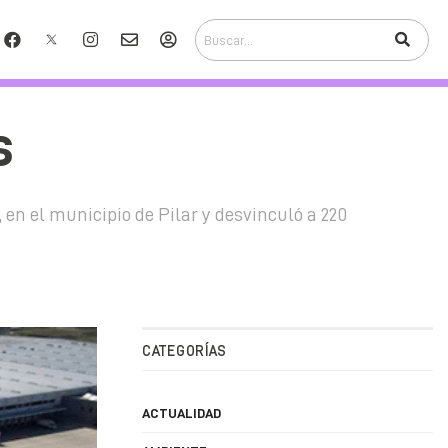
s
en el municipio de Pilar y desvinculó a 220
CATEGORÍAS
ACTUALIDAD