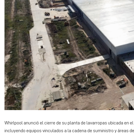
Whirlpool anunció el cierre de su planta de lavarropas ubicada en el 
incluyendo equipos vinculados a la cadena de suministro y áreas d