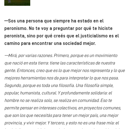
—Sos una persona que siempre ha estado en el
peronismo. No te voy a preguntar por qué te hiciste
peronista, sino por qué creés que el justicialismo es el
camino para encontrar una sociedad mejor.
—Mirá, por varias razones. Primero, porque es un movimiento
que nació en esta tierra: tiene las características de nuestra
gente. Entonces, creo que es lo que mejor nos representa y lo que
mejores herramientas nos da para interpretar lo que nos pasa.
Segundo, porque es toda una filosofía. Una filosofía simple,
popular, humanista, cultural. Y profundamente solidaria: el
hombre no se realiza solo, se realiza en comunidad. Eso te
permite pensar en intereses colectivos, en proyectos comunes,
que son los que necesitás para tener un mejor país, una mejor
provincia, y vivir mejor. Y tercero, y esto no es una frase mía: el