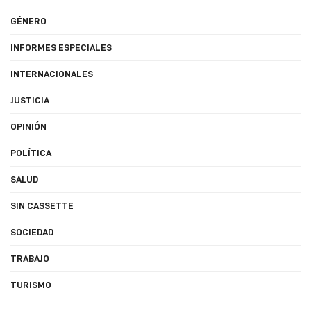
GÉNERO
INFORMES ESPECIALES
INTERNACIONALES
JUSTICIA
OPINIÓN
POLÍTICA
SALUD
SIN CASSETTE
SOCIEDAD
TRABAJO
TURISMO