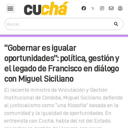
“Gobernar es igualar
oportunidades”: política, gestión y
el legado de Francisco en diálogo
con Miguel Siciliano
El reciente ministro de Vinculación y Gestión
Institucional de Córdoba, Miguel Siciliano, defiende
al justicialismo como “una filosofía” basada en la
comunidad y la igualdad de oportunidades. En
entrevista con Cuchá, habla del rol del Estado,