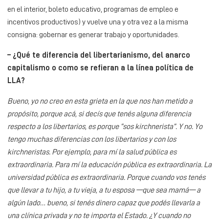
en el interior, boleto educativo, programas de empleo e
incentivos productivos) y vuelve una y otra vez a la misma
consigna: gobernar es generar trabajo y oportunidades.
– ¿Qué te diferencia del libertarianismo, del anarco
capitalismo o como se refieran a la línea política de
LLA?
Bueno, yo no creo en esta grieta en la que nos han metido a
propósito, porque acá, si decís que tenés alguna diferencia
respecto a los libertarios, es porque “sos kirchnerista”. Y no. Yo
tengo muchas diferencias con los libertarios y con los
kirchneristas. Por ejemplo, para mí la salud pública es
extraordinaria. Para mí la educación pública es extraordinaria. La
universidad pública es extraordinaria. Porque cuando vos tenés
que llevar a tu hijo, a tu vieja, a tu esposa —que sea mamá— a
algún lado… bueno, si tenés dinero capaz que podés llevarla a
una clínica privada y no te importa el Estado. ¿Y cuando no