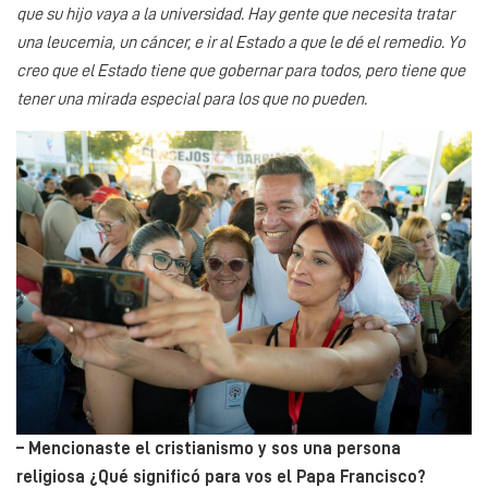
que su hijo vaya a la universidad. Hay gente que necesita tratar
una leucemia, un cáncer, e ir al Estado a que le dé el remedio. Yo
creo que el Estado tiene que gobernar para todos, pero tiene que
tener una mirada especial para los que no pueden.
– Mencionaste el cristianismo y sos una persona
religiosa ¿Qué significó para vos el Papa Francisco?