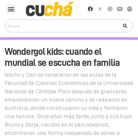
Wondergol kids: cuando el
mundial se escucha en familia
Nacho y Ceci se conocieron en las aulas de la
Facultad de Ciencias Económicas de la Universidad
Nacional de Córdoba. Poco después de graduarse,
emprendieron un nuevo camino y se radicaron en
Australia, donde construyeron su vida y formaron
una familia. Once años más tarde, junto a sus hijos
Bruno y Borja, nacidos en el país oceánico,
encontraron una forma inesperada de volver a