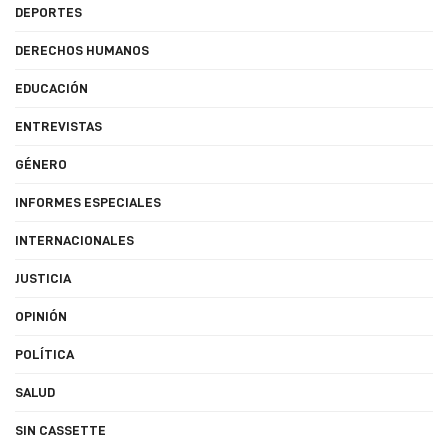
DEPORTES
DERECHOS HUMANOS
EDUCACIÓN
ENTREVISTAS
GÉNERO
INFORMES ESPECIALES
INTERNACIONALES
JUSTICIA
OPINIÓN
POLÍTICA
SALUD
SIN CASSETTE