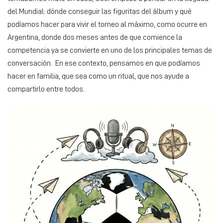
del Mundial: dónde conseguir las figuritas del álbum y qué
podíamos hacer para vivir el torneo al máximo, como ocurre en
Argentina, donde dos meses antes de que comience la
competencia ya se convierte en uno de los principales temas de
conversación. En ese contexto, pensamos en que podíamos
hacer en familia, que sea como un ritual, que nos ayude a
compartirlo entre todos.