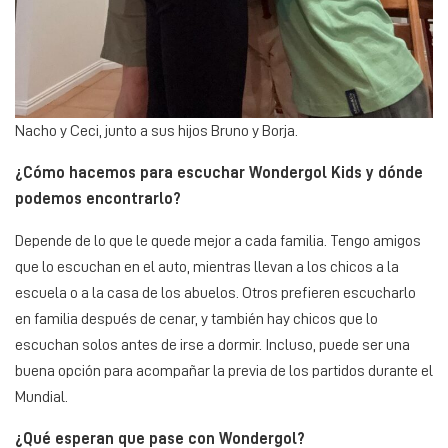
Nacho y Ceci, junto a sus hijos Bruno y Borja.
¿Cómo hacemos para escuchar Wondergol Kids y dónde
podemos encontrarlo?
Depende de lo que le quede mejor a cada familia. Tengo amigos
que lo escuchan en el auto, mientras llevan a los chicos a la
escuela o a la casa de los abuelos. Otros prefieren escucharlo
en familia después de cenar, y también hay chicos que lo
escuchan solos antes de irse a dormir. Incluso, puede ser una
buena opción para acompañar la previa de los partidos durante el
Mundial.
¿Qué esperan que pase con Wondergol?