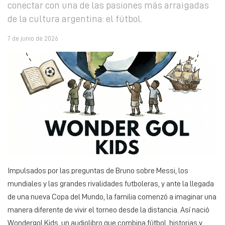
conectar con una de las pasiones más arraigadas
de la cultura argentina: el fútbol.
7 de junio de 2026
Impulsados por las preguntas de Bruno sobre Messi, los
mundiales y las grandes rivalidades futboleras, y ante la llegada
de una nueva Copa del Mundo, la familia comenzó a imaginar una
manera diferente de vivir el torneo desde la distancia. Así nació
Wondergol Kids, un audiolibro que combina fútbol, historias y