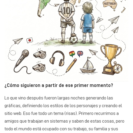
¿Cómo siguieron a partir de ese primer momento?
Lo que vino después fueron largas noches generando las
gráficas, definiendo los estilos de los personajes y creando el
sitio web. Eso fue todo un tema (risas). Primero recurrimos a
amigos que trabajan en sistemas y saben de estas cosas, pero
todo el mundo está ocupado con su trabajo, su familia y sus