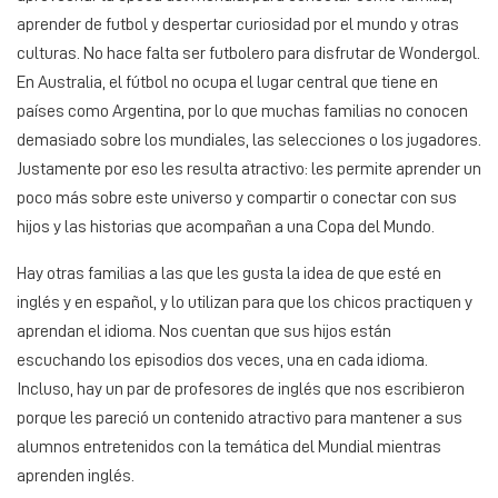
aprender de futbol y despertar curiosidad por el mundo y otras
culturas. No hace falta ser futbolero para disfrutar de Wondergol.
En Australia, el fútbol no ocupa el lugar central que tiene en
países como Argentina, por lo que muchas familias no conocen
demasiado sobre los mundiales, las selecciones o los jugadores.
Justamente por eso les resulta atractivo: les permite aprender un
poco más sobre este universo y compartir o conectar con sus
hijos y las historias que acompañan a una Copa del Mundo.
Hay otras familias a las que les gusta la idea de que esté en
inglés y en español, y lo utilizan para que los chicos practiquen y
aprendan el idioma. Nos cuentan que sus hijos están
escuchando los episodios dos veces, una en cada idioma.
Incluso, hay un par de profesores de inglés que nos escribieron
porque les pareció un contenido atractivo para mantener a sus
alumnos entretenidos con la temática del Mundial mientras
aprenden inglés.