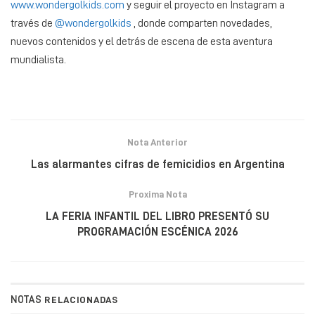
www.wondergolkids.com
y seguir el proyecto en Instagram a
través de
@wondergolkids
, donde comparten novedades,
nuevos contenidos y el detrás de escena de esta aventura
mundialista.
Nota Anterior
Las alarmantes cifras de femicidios en Argentina
Proxima Nota
LA FERIA INFANTIL DEL LIBRO PRESENTÓ SU
PROGRAMACIÓN ESCÉNICA 2026
NOTAS
RELACIONADAS