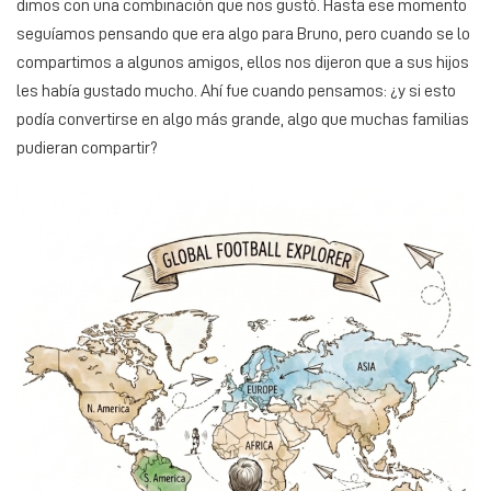
dimos con una combinación que nos gustó. Hasta ese momento
seguíamos pensando que era algo para Bruno, pero cuando se lo
compartimos a algunos amigos, ellos nos dijeron que a sus hijos
les había gustado mucho. Ahí fue cuando pensamos: ¿y si esto
podía convertirse en algo más grande, algo que muchas familias
pudieran compartir?