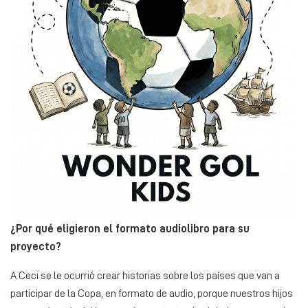
¿Por qué eligieron el formato audiolibro para su
proyecto?
A Ceci se le ocurrió crear historias sobre los países que van a
participar de la Copa, en formato de audio, porque nuestros hijos