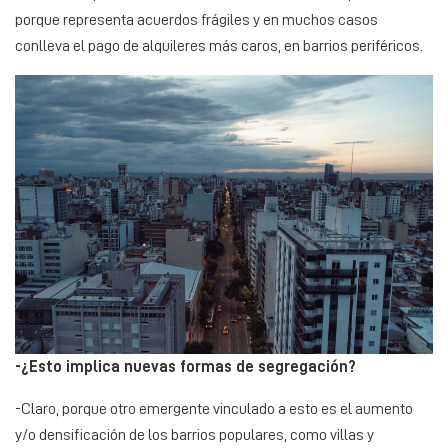
porque representa acuerdos frágiles y en muchos casos
conlleva el pago de alquileres más caros, en barrios periféricos.
-¿Esto implica nuevas formas de segregación?
-Claro, porque otro emergente vinculado a esto es el aumento
y/o densificación de los barrios populares, como villas y