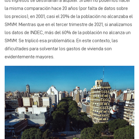
los ingresos se destinarían a alquiler. Si bien no podemos hacer
la misma comparación hace 20 años (por falta de datos sobre
los precios), en 2001, casi el 20% de la población no alcanzaba el
SMVM. Mientras que en el tercer trimestre de 2021, si analizamos
los datos de INDEC, más del 60% de la población no alcanza un
SMVM. Se triplicó esa problemática. En este contexto, las
dificultades para solventar los gastos de vivienda son
evidentemente mayores.