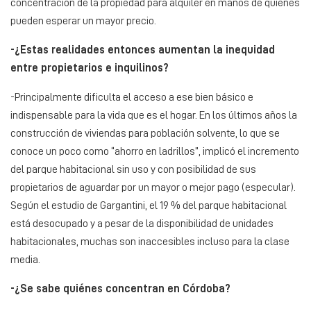
concentración de la propiedad para alquiler en manos de quienes
pueden esperar un mayor precio.
-¿Estas realidades entonces aumentan la inequidad
entre propietarios e inquilinos?
-Principalmente dificulta el acceso a ese bien básico e
indispensable para la vida que es el hogar. En los últimos años la
construcción de viviendas para población solvente, lo que se
conoce un poco como “ahorro en ladrillos”, implicó el incremento
del parque habitacional sin uso y con posibilidad de sus
propietarios de aguardar por un mayor o mejor pago (especular).
Según el estudio de Gargantini, el 19 % del parque habitacional
está desocupado y a pesar de la disponibilidad de unidades
habitacionales, muchas son inaccesibles incluso para la clase
media.
-¿Se sabe quiénes concentran en Córdoba?