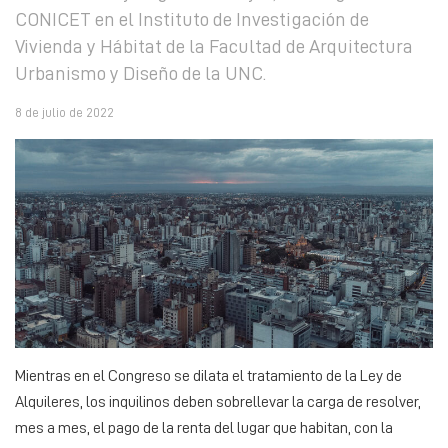
CONICET en el Instituto de Investigación de
Vivienda y Hábitat de la Facultad de Arquitectura
Urbanismo y Diseño de la UNC.
8 de julio de 2022
Mientras en el Congreso se dilata el tratamiento de la Ley de
Alquileres, los inquilinos deben sobrellevar la carga de resolver,
mes a mes, el pago de la renta del lugar que habitan, con la