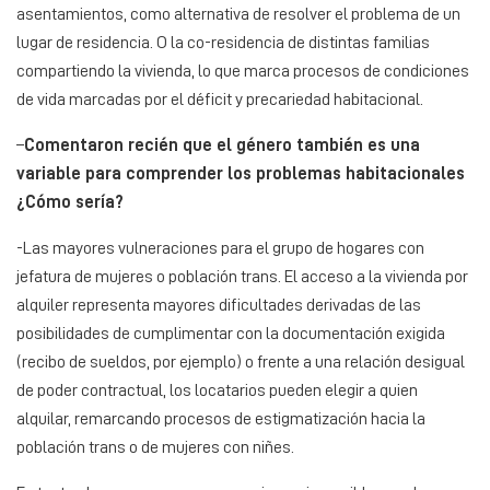
asentamientos, como alternativa de resolver el problema de un
lugar de residencia. O la co-residencia de distintas familias
compartiendo la vivienda, lo que marca procesos de condiciones
de vida marcadas por el déficit y precariedad habitacional.
–
Comentaron recién que el género también es una
variable para comprender los problemas habitacionales
¿Cómo sería?
-Las mayores vulneraciones para el grupo de hogares con
jefatura de mujeres o población trans. El acceso a la vivienda por
alquiler representa mayores dificultades derivadas de las
posibilidades de cumplimentar con la documentación exigida
(recibo de sueldos, por ejemplo) o frente a una relación desigual
de poder contractual, los locatarios pueden elegir a quien
alquilar, remarcando procesos de estigmatización hacia la
población trans o de mujeres con niñes.