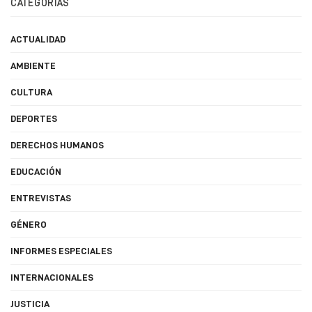
CATEGORÍAS
ACTUALIDAD
AMBIENTE
CULTURA
DEPORTES
DERECHOS HUMANOS
EDUCACIÓN
ENTREVISTAS
GÉNERO
INFORMES ESPECIALES
INTERNACIONALES
JUSTICIA