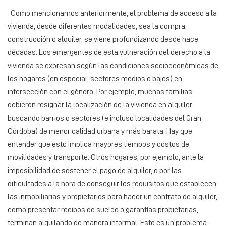
-Como mencionamos anteriormente, el problema de acceso a la
vivienda, desde diferentes modalidades, sea la compra,
construcción o alquiler, se viene profundizando desde hace
décadas. Los emergentes de esta vulneración del derecho a la
vivienda se expresan según las condiciones socioeconómicas de
los hogares (en especial, sectores medios o bajos) en
intersección con el género. Por ejemplo, muchas familias
debieron resignar la localización de la vivienda en alquiler
buscando barrios o sectores (e incluso localidades del Gran
Córdoba) de menor calidad urbana y más barata. Hay que
entender que esto implica mayores tiempos y costos de
movilidades y transporte. Otros hogares, por ejemplo, ante la
imposibilidad de sostener el pago de alquiler, o por las
dificultades a la hora de conseguir los requisitos que establecen
las inmobiliarias y propietarios para hacer un contrato de alquiler,
como presentar recibos de sueldo o garantías propietarias,
terminan alquilando de manera informal. Esto es un problema