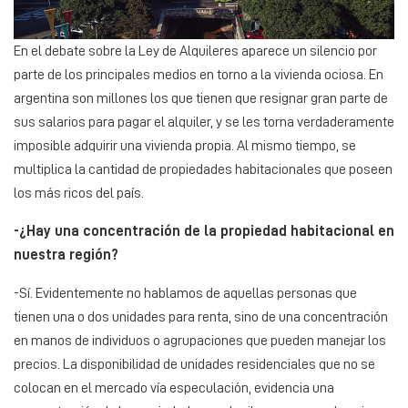
En el debate sobre la Ley de Alquileres aparece un silencio por
parte de los principales medios en torno a la vivienda ociosa. En
argentina son millones los que tienen que resignar gran parte de
sus salarios para pagar el alquiler, y se les torna verdaderamente
imposible adquirir una vivienda propia. Al mismo tiempo, se
multiplica la cantidad de propiedades habitacionales que poseen
los más ricos del país.
-¿Hay una concentración de la propiedad habitacional en
nuestra región?
-Sí. Evidentemente no hablamos de aquellas personas que
tienen una o dos unidades para renta, sino de una concentración
en manos de individuos o agrupaciones que pueden manejar los
precios. La disponibilidad de unidades residenciales que no se
colocan en el mercado vía especulación, evidencia una