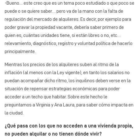
-Bueno… este creo que es un tema poco estudiado o que poco se
puede o se quiere saber… pero va de la mano con la falta de
regulación del mercado de alquileres. Es decir, por ejemplo para
poder gravar la propiedad vacante, debería saber primero de
quien es, cuántas unidades tiene, si están libres o no, etc…
relevamiento, diagnóstico, registro y voluntad política de hacerlo
principalmente.
Mientras los precios de los alquileres suben al ritmo de la
inflación (al menos con la Ley vigente), en tanto los salarios no
puedan acompañar dicho ritmo, los inquilinos deben verse en la
situación de repensar estrategias económicas para poder
acceder a un techo que habitar. Sobre este hecho le
preguntamos a Virginia y Ana Laura, para saber cómo impacta en
la ciudad.
¿Qué pasa con los que no acceden a una vivienda propia,
no pueden alquilar o no tienen dónde vivir?