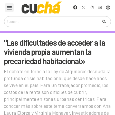
“Las dificultades de acceder a la
vivienda propia aumentan la
precariedad habitacional»
El debate en torno a la Ley de Alquileres desnuda la
profunda crisis habitacional que desde hace años
se vive en el país. Para un trabajador promedio, los
costos de la renta son difíciles de cubrir,
principalmente en zonas urbanas céntricas. Para
conocer más sobre este tema conversamos con Ana
Laura Elorza y Virginia Monayar, investigadoras de