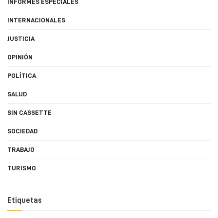
INFORMES ESPECIALES
INTERNACIONALES
JUSTICIA
OPINIÓN
POLÍTICA
SALUD
SIN CASSETTE
SOCIEDAD
TRABAJO
TURISMO
Etiquetas