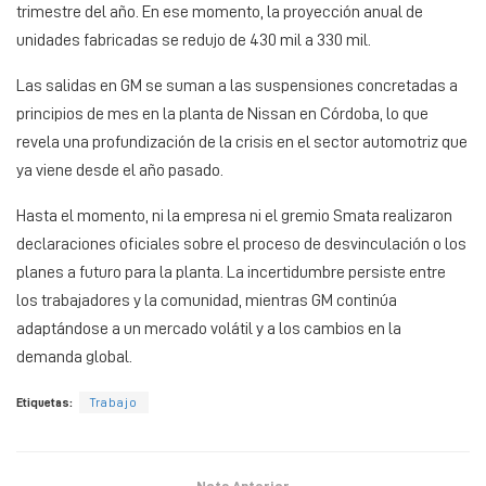
trimestre del año. En ese momento, la proyección anual de
unidades fabricadas se redujo de 430 mil a 330 mil.
Las salidas en GM se suman a las suspensiones concretadas a
principios de mes en la planta de Nissan en Córdoba, lo que
revela una profundización de la crisis en el sector automotriz que
ya viene desde el año pasado.
Hasta el momento, ni la empresa ni el gremio Smata realizaron
declaraciones oficiales sobre el proceso de desvinculación o los
planes a futuro para la planta. La incertidumbre persiste entre
los trabajadores y la comunidad, mientras GM continúa
adaptándose a un mercado volátil y a los cambios en la
demanda global.
Etiquetas:
Trabajo
Nota Anterior