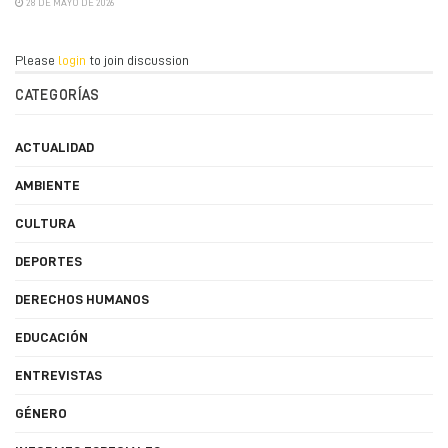
28 DE MAYO DE 2026
Please
login
to join discussion
CATEGORÍAS
ACTUALIDAD
AMBIENTE
CULTURA
DEPORTES
DERECHOS HUMANOS
EDUCACIÓN
ENTREVISTAS
GÉNERO