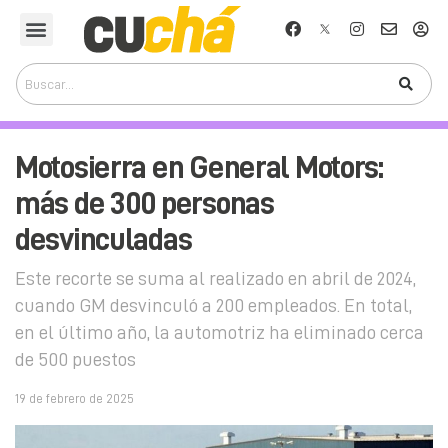
Motosierra en General Motors:
más de 300 personas
desvinculadas
Este recorte se suma al realizado en abril de 2024,
cuando GM desvinculó a 200 empleados. En total,
en el último año, la automotriz ha eliminado cerca
de 500 puestos
19 de febrero de 2025