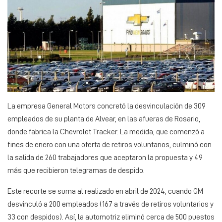
La empresa General Motors concretó la desvinculación de 309
empleados de su planta de Alvear, en las afueras de Rosario,
donde fabrica la Chevrolet Tracker. La medida, que comenzó a
fines de enero con una oferta de retiros voluntarios, culminó con
la salida de 260 trabajadores que aceptaron la propuesta y 49
más que recibieron telegramas de despido.
Este recorte se suma al realizado en abril de 2024, cuando GM
desvinculó a 200 empleados (167 a través de retiros voluntarios y
33 con despidos). Así, la automotriz eliminó cerca de 500 puestos