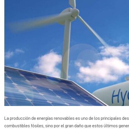
La producción de energías renovables es uno de los principales des
combustibles fósiles, sino por el gran daño que estos últimos gene