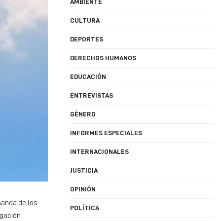
AMBIENTE
CULTURA
DEPORTES
DERECHOS HUMANOS
EDUCACIÓN
ENTREVISTAS
GÉNERO
INFORMES ESPECIALES
INTERNACIONALES
JUSTICIA
OPINIÓN
manda de los
POLÍTICA
igación