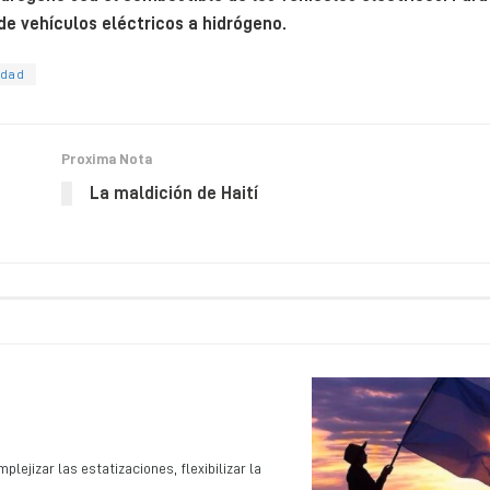
de vehículos eléctricos a hidrógeno.
idad
Proxima Nota
La maldición de Haití
ejizar las estatizaciones, flexibilizar la