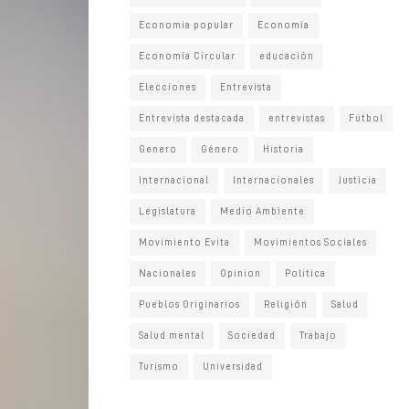
Economia popular
Economía
Economía Circular
educación
Elecciones
Entrevista
Entrevista destacada
entrevistas
Fútbol
Genero
Género
Historia
Internacional
Internacionales
Justicia
Legislatura
Medio Ambiente
Movimiento Evita
Movimientos Sociales
Nacionales
Opinion
Politica
Pueblos Originarios
Religión
Salud
Salud mental
Sociedad
Trabajo
Turismo
Universidad