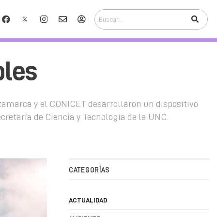
bles
atamarca y el CONICET desarrollaron un dispositivo
ecretaría de Ciencia y Tecnología de la UNC.
CATEGORÍAS
ACTUALIDAD