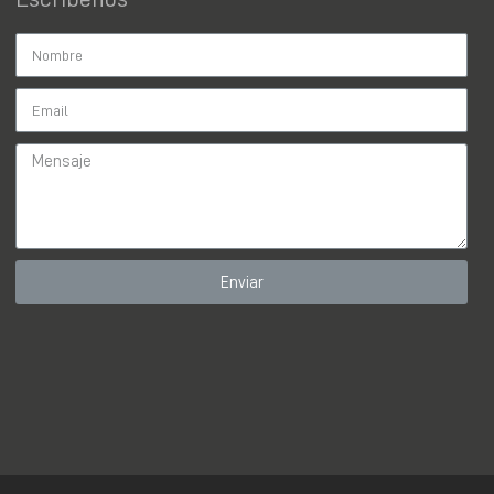
Enviar