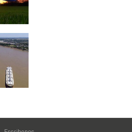
Escribenos