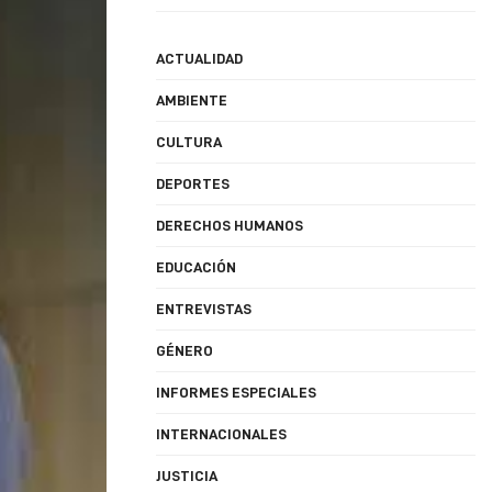
ACTUALIDAD
AMBIENTE
CULTURA
DEPORTES
DERECHOS HUMANOS
EDUCACIÓN
ENTREVISTAS
GÉNERO
INFORMES ESPECIALES
INTERNACIONALES
JUSTICIA