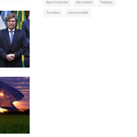
Salud mental
Sociedad
Trabajo
Turismo
Universidad