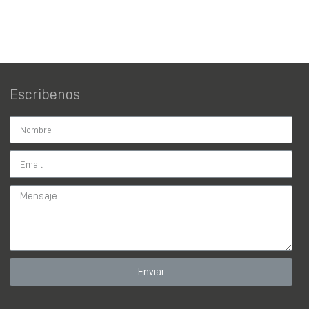
Escribenos
Enviar