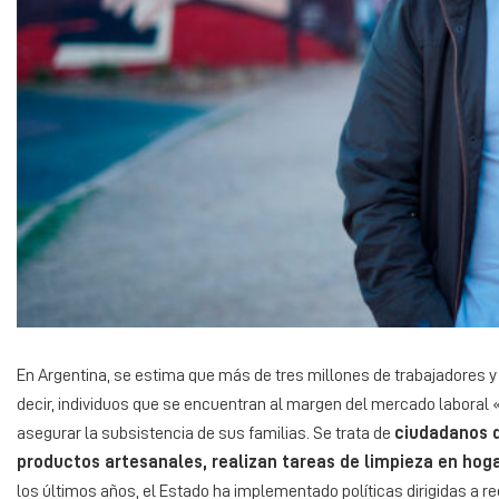
En Argentina, se estima que más de tres millones de trabajadores 
decir, individuos que se encuentran al margen del mercado laboral 
asegurar la subsistencia de sus familias. Se trata de
ciudadanos qu
productos artesanales, realizan tareas de limpieza en hog
los últimos años, el Estado ha implementado políticas dirigidas a 