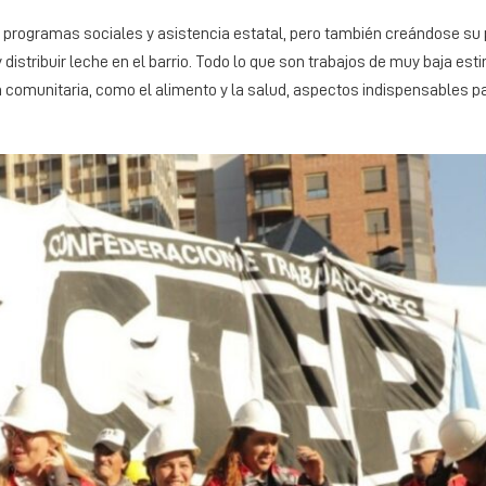
or programas sociales y asistencia estatal, pero también creándose su 
distribuir leche en el barrio. Todo lo que son trabajos de muy baja est
 comunitaria, como el alimento y la salud, aspectos indispensables pa