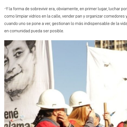
-Y la forma de sobrevivir era, obviamente, en primer lugar, luchar p
como limpiar vidrios en la calle, vender pan y organizar comedores y 
cuando uno se pone a ver, gestionan lo más indispensable de la vida
en comunidad pueda ser posible.