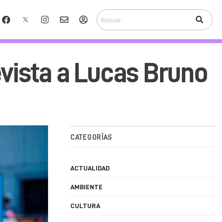
evista a Lucas Bruno
CATEGORÍAS
ACTUALIDAD
AMBIENTE
CULTURA