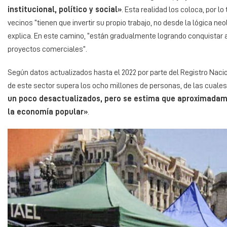
institucional, político y social»
. Esta realidad los coloca, por l
vecinos “tienen que invertir su propio trabajo, no desde la lógica neol
explica. En este camino, “están gradualmente logrando conquistar
proyectos comerciales”.
Según datos actualizados hasta el 2022 por parte del Registro Naci
de este sector supera los ocho millones de personas, de las cuales
un poco desactualizados, pero se estima que aproximadam
la economía popular»
.