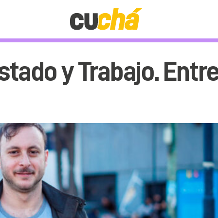
tado y Trabajo. Entr