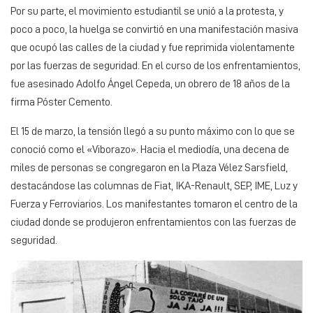
Por su parte, el movimiento estudiantil se unió a la protesta, y
poco a poco, la huelga se convirtió en una manifestación masiva
que ocupó las calles de la ciudad y fue reprimida violentamente
por las fuerzas de seguridad. En el curso de los enfrentamientos,
fue asesinado Adolfo Ángel Cepeda, un obrero de 18 años de la
firma Póster Cemento.
El 15 de marzo, la tensión llegó a su punto máximo con lo que se
conoció como el «Viborazo». Hacia el mediodía, una decena de
miles de personas se congregaron en la Plaza Vélez Sarsfield,
destacándose las columnas de Fiat, IKA-Renault, SEP, IME, Luz y
Fuerza y Ferroviarios. Los manifestantes tomaron el centro de la
ciudad donde se produjeron enfrentamientos con las fuerzas de
seguridad.