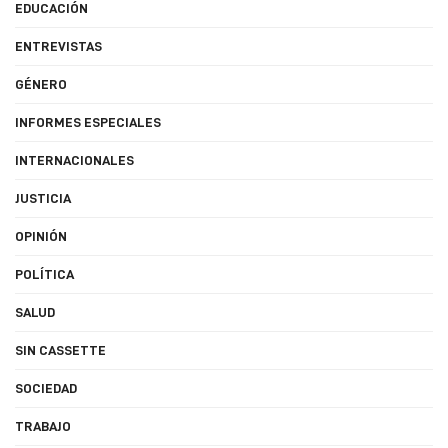
EDUCACIÓN
ENTREVISTAS
GÉNERO
INFORMES ESPECIALES
INTERNACIONALES
JUSTICIA
OPINIÓN
POLÍTICA
SALUD
SIN CASSETTE
SOCIEDAD
TRABAJO