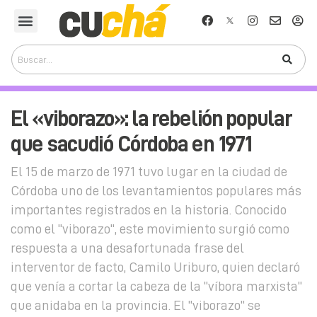
El «viborazo»: la rebelión popular
que sacudió Córdoba en 1971
El 15 de marzo de 1971 tuvo lugar en la ciudad de
Córdoba uno de los levantamientos populares más
importantes registrados en la historia. Conocido
como el "viborazo", este movimiento surgió como
respuesta a una desafortunada frase del
interventor de facto, Camilo Uriburo, quien declaró
que venía a cortar la cabeza de la "víbora marxista"
que anidaba en la provincia. El "viborazo" se