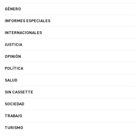
GÉNERO
INFORMES ESPECIALES
INTERNACIONALES
JUSTICIA
OPINIÓN
POLÍTICA
SALUD
SIN CASSETTE
SOCIEDAD
TRABAJO
TURISMO