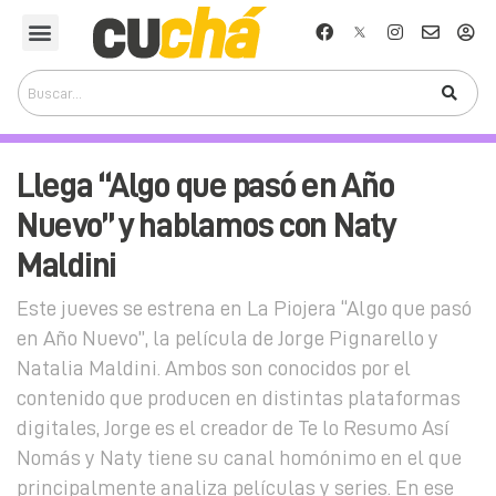
Llega “Algo que pasó en Año
Nuevo” y hablamos con Naty
Maldini
Este jueves se estrena en La Piojera “Algo que pasó
en Año Nuevo”, la película de Jorge Pignarello y
Natalia Maldini. Ambos son conocidos por el
contenido que producen en distintas plataformas
digitales, Jorge es el creador de Te lo Resumo Así
Nomás y Naty tiene su canal homónimo en el que
principalmente analiza películas y series. En ese