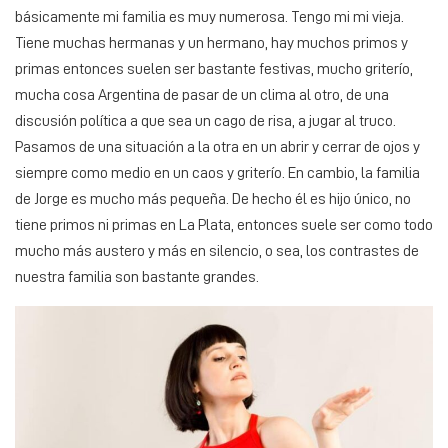
básicamente mi familia es muy numerosa. Tengo mi mi vieja.
Tiene muchas hermanas y un hermano, hay muchos primos y
primas entonces suelen ser bastante festivas, mucho griterío,
mucha cosa Argentina de pasar de un clima al otro, de una
discusión política a que sea un cago de risa, a jugar al truco.
Pasamos de una situación a la otra en un abrir y cerrar de ojos y
siempre como medio en un caos y griterío. En cambio, la familia
de Jorge es mucho más pequeña. De hecho él es hijo único, no
tiene primos ni primas en La Plata, entonces suele ser como todo
mucho más austero y más en silencio, o sea, los contrastes de
nuestra familia son bastante grandes.