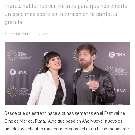
marco, hablamos con Natalia para que nos cuente
un poco más sobre su incursión en la pantalla
grande.
30 de noviembre de 2022
Desde que se estrenó hace algunas semanas en el Festival de
Cine de Mar del Plata, “Algo que pasó en Año Nuevo” nuevo es
una de las películas más comentadas del circuito independiente