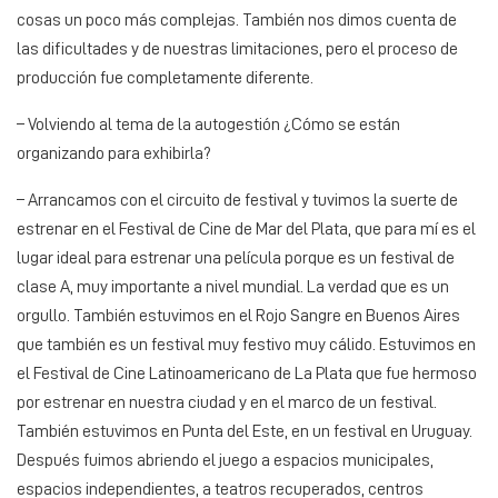
cosas un poco más complejas. También nos dimos cuenta de
las dificultades y de nuestras limitaciones, pero el proceso de
producción fue completamente diferente.
– Volviendo al tema de la autogestión ¿Cómo se están
organizando para exhibirla?
– Arrancamos con el circuito de festival y tuvimos la suerte de
estrenar en el Festival de Cine de Mar del Plata, que para mí es el
lugar ideal para estrenar una película porque es un festival de
clase A, muy importante a nivel mundial. La verdad que es un
orgullo. También estuvimos en el Rojo Sangre en Buenos Aires
que también es un festival muy festivo muy cálido. Estuvimos en
el Festival de Cine Latinoamericano de La Plata que fue hermoso
por estrenar en nuestra ciudad y en el marco de un festival.
También estuvimos en Punta del Este, en un festival en Uruguay.
Después fuimos abriendo el juego a espacios municipales,
espacios independientes, a teatros recuperados, centros