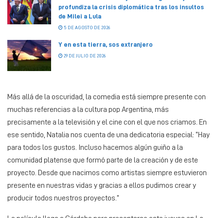
profundiza la crisis diplomática tras los insultos
de Milei a Lula
5 DE AGOSTO DE 2026
Y en esta tierra, sos extranjero
29 DE JULIO DE 2026
Más allá de la oscuridad, la comedia está siempre presente con
muchas referencias a la cultura pop Argentina, más
precisamente a la televisión y el cine con el que nos criamos. En
ese sentido, Natalia nos cuenta de una dedicatoria especial: “Hay
para todos los gustos. Incluso hacemos algún guiño a la
comunidad platense que formó parte de la creación y de este
proyecto. Desde que nacimos como artistas siempre estuvieron
presente en nuestras vidas y gracias a ellos pudimos crear y
producir todos nuestros proyectos.”