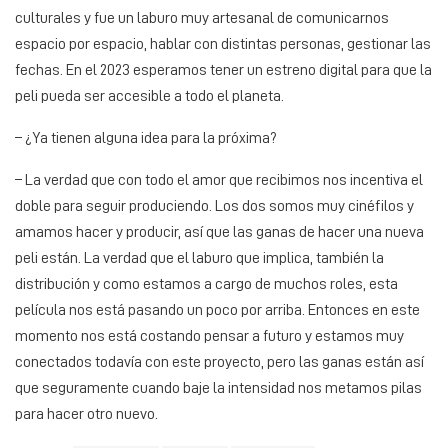
culturales y fue un laburo muy artesanal de comunicarnos
espacio por espacio, hablar con distintas personas, gestionar las
fechas. En el 2023 esperamos tener un estreno digital para que la
peli pueda ser accesible a todo el planeta.
– ¿Ya tienen alguna idea para la próxima?
– La verdad que con todo el amor que recibimos nos incentiva el
doble para seguir produciendo. Los dos somos muy cinéfilos y
amamos hacer y producir, así que las ganas de hacer una nueva
peli están. La verdad que el laburo que implica, también la
distribución y como estamos a cargo de muchos roles, esta
película nos está pasando un poco por arriba. Entonces en este
momento nos está costando pensar a futuro y estamos muy
conectados todavía con este proyecto, pero las ganas están así
que seguramente cuando baje la intensidad nos metamos pilas
para hacer otro nuevo.