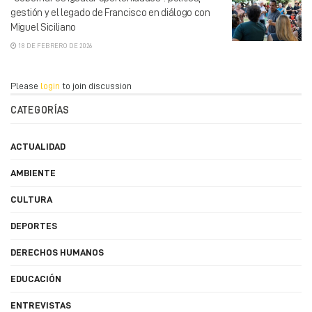
gestión y el legado de Francisco en diálogo con
Miguel Siciliano
18 DE FEBRERO DE 2026
Please
login
to join discussion
CATEGORÍAS
ACTUALIDAD
AMBIENTE
CULTURA
DEPORTES
DERECHOS HUMANOS
EDUCACIÓN
ENTREVISTAS