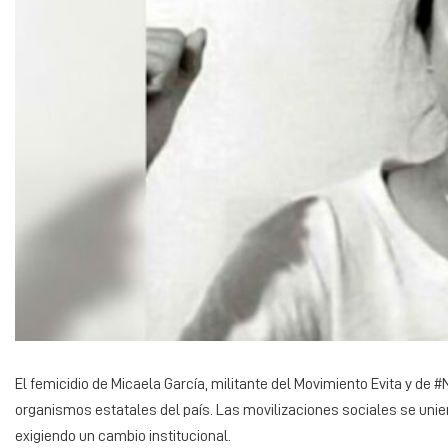
El femicidio de Micaela García, militante del Movimiento Evita y de
organismos estatales del país. Las movilizaciones sociales se unie
exigiendo un cambio institucional.