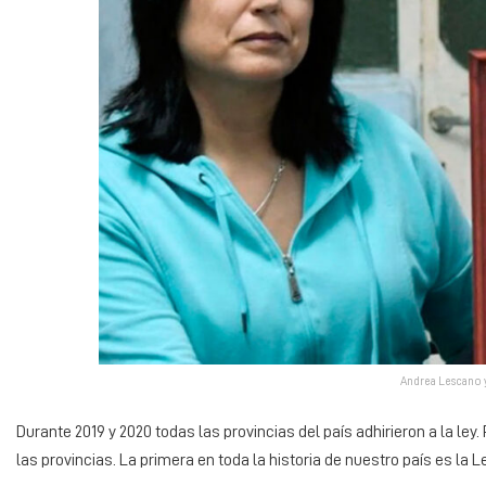
Andrea Lescano y
Durante 2019 y 2020 todas las provincias del país adhirieron a la ley
las provincias. La primera en toda la historia de nuestro país es la L