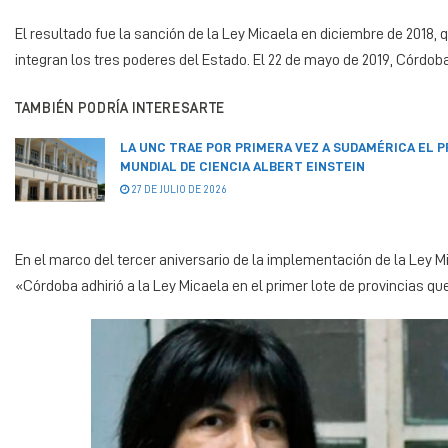
El resultado fue la sanción de la Ley Micaela en diciembre de 2018,
integran los tres poderes del Estado. El 22 de mayo de 2019, Córdoba
TAMBIÉN PODRÍA INTERESARTE
LA UNC TRAE POR PRIMERA VEZ A SUDAMÉRICA EL 
MUNDIAL DE CIENCIA ALBERT EINSTEIN
27 DE JULIO DE 2026
En el marco del tercer aniversario de la implementación de la Ley 
«Córdoba adhirió a la Ley Micaela en el primer lote de provincias qu