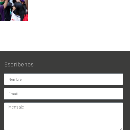
Escribenos