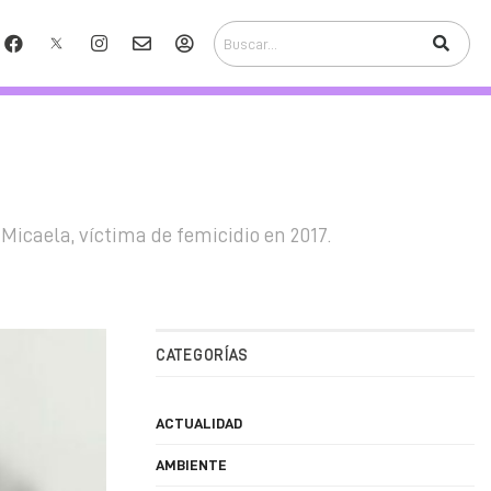
Micaela, víctima de femicidio en 2017.
CATEGORÍAS
ACTUALIDAD
AMBIENTE