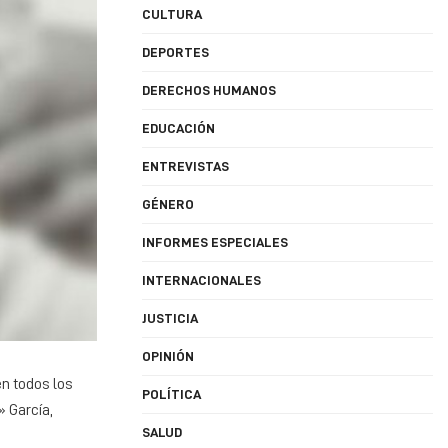
CULTURA
DEPORTES
DERECHOS HUMANOS
EDUCACIÓN
ENTREVISTAS
GÉNERO
INFORMES ESPECIALES
INTERNACIONALES
JUSTICIA
OPINIÓN
en todos los
POLÍTICA
» García,
SALUD