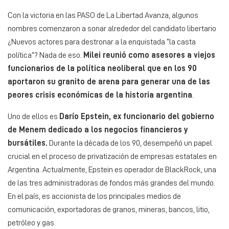
Con la victoria en las PASO de La Libertad Avanza, algunos
nombres comenzaron a sonar alrededor del candidato libertario
¿Nuevos actores para destronar a la enquistada “la casta
política”? Nada de eso.
Milei reunió como asesores a viejos
funcionarios de la política neoliberal que en los 90
aportaron su granito de arena para generar una de las
peores crisis económicas de la historia argentina
.
Uno de ellos es
Darío Epstein, ex funcionario del gobierno
de Menem dedicado a los negocios financieros y
bursátiles.
Durante la década de los 90, desempeñó un papel
crucial en el proceso de privatización de empresas estatales en
Argentina. Actualmente, Epstein es operador de BlackRock, una
de las tres administradoras de fondos más grandes del mundo.
En el país, es accionista de los principales medios de
comunicación, exportadoras de granos, mineras, bancos, litio,
petróleo y gas.