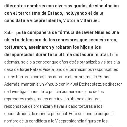
diferentes nombres con diversos grados de vinculación
con el terrorismo de Estado, incluyendo el de la
candidata a vicepresidenta, Victoria Villarruel.
Sabe que
la compañera de fórmula de Javier Milei es una
abierta defensora de los represores que secuestraron,
torturaron, asesinaron y robaron los hijos a los
desaparecidos durante la última dictadura militar.
Pero
además, se dio a conocer que años atrás organizaba visitas a la
casa de Jorge Rafael Videla, uno de los máximos responsables
de los horrores cometidos durante el terrorismo de Estado.
Además, mantenía un vínculo con Miguel Etchecolatz, ex director
de Investigaciones de la policía bonaerense, uno de los
represores más crueles que tuvo la última dictadura,
responsable de organizar y llevar a cabo torturas a los
secuestrados de manera personal. Esto se conoce porque el
nombre de la candidata a la Vicepresidencia figura en los