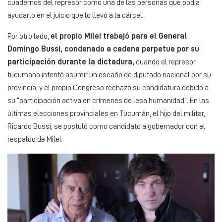
cuadernos del represor como una de las personas que podía
ayudarlo en el juicio que lo llevó a la cárcel.
Por otro lado,
el propio Milei trabajó para el General
Domingo Bussi, condenado a cadena perpetua por su
participación durante la dictadura,
cuando el represor
tucumano intentó asumir un escaño de diputado nacional por su
provincia, y el propio Congreso rechazó su candidatura debido a
su “participación activa en crímenes de lesa humanidad”. En las
últimas elecciones provinciales en Tucumán, el hijo del militar,
Ricardo Bussi, se postuló como candidato a gobernador con el
respaldo de Milei.