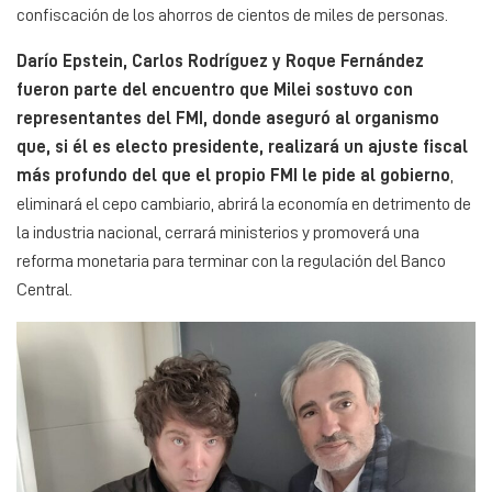
confiscación de los ahorros de cientos de miles de personas.
Darío Epstein, Carlos Rodríguez y Roque Fernández
fueron parte del encuentro que Milei sostuvo con
representantes del FMI, donde aseguró al organismo
que, si él es electo presidente, realizará un ajuste fiscal
más profundo del que el propio FMI le pide al gobierno
,
eliminará el cepo cambiario, abrirá la economía en detrimento de
la industria nacional, cerrará ministerios y promoverá una
reforma monetaria para terminar con la regulación del Banco
Central.