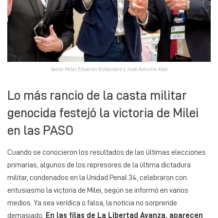
Javier Milei, Eduardo Bolsonaro y José Antonio Kast
Lo más rancio de la casta militar
genocida festejó la victoria de Milei
en las PASO
Cuando se conocieron los resultados de las últimas elecciones
primarias, algunos de los represores de la última dictadura
militar, condenados en la Unidad Penal 34, celebraron con
entusiasmo la victoria de Milei, según se informó en varios
medios. Ya sea verídica o falsa, la noticia no sorprende
demasiado.
En las filas de La Libertad Avanza, aparecen