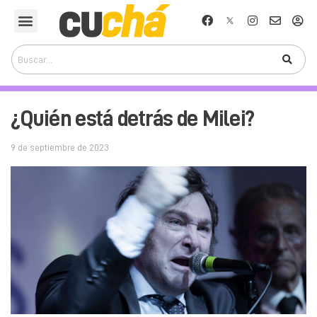
¿Quién está detrás de Milei?
9 de septiembre de 2023