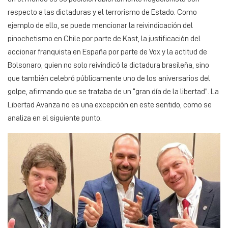
respecto a las dictaduras y el terrorismo de Estado. Como
ejemplo de ello, se puede mencionar la reivindicación del
pinochetismo en Chile por parte de Kast, la justificación del
accionar franquista en España por parte de Vox y la actitud de
Bolsonaro, quien no solo reivindicó la dictadura brasileña, sino
que también celebró públicamente uno de los aniversarios del
golpe, afirmando que se trataba de un “gran día de la libertad”. La
Libertad Avanza no es una excepción en este sentido, como se
analiza en el siguiente punto.