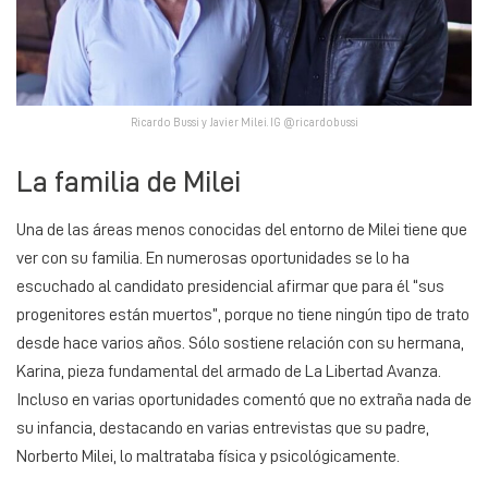
Ricardo Bussi y Javier Milei. IG @ricardobussi
La familia de Milei
Una de las áreas menos conocidas del entorno de Milei tiene que
ver con su familia. En numerosas oportunidades se lo ha
escuchado al candidato presidencial afirmar que para él “sus
progenitores están muertos”, porque no tiene ningún tipo de trato
desde hace varios años. Sólo sostiene relación con su hermana,
Karina, pieza fundamental del armado de La Libertad Avanza.
Incluso en varias oportunidades comentó que no extraña nada de
su infancia, destacando en varias entrevistas que su padre,
Norberto Milei, lo maltrataba física y psicológicamente.