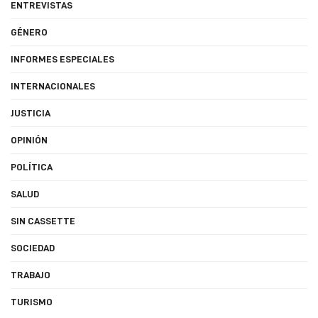
ENTREVISTAS
GÉNERO
INFORMES ESPECIALES
INTERNACIONALES
JUSTICIA
OPINIÓN
POLÍTICA
SALUD
SIN CASSETTE
SOCIEDAD
TRABAJO
TURISMO