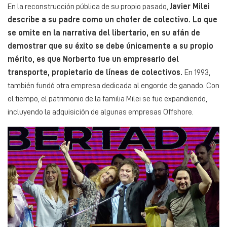
En la reconstrucción pública de su propio pasado,
Javier Milei
describe a su padre como un chofer de colectivo. Lo que
se omite en la narrativa del libertario, en su afán de
demostrar que su éxito se debe únicamente a su propio
mérito, es que Norberto fue un empresario del
transporte, propietario de líneas de colectivos.
En 1993,
también fundó otra empresa dedicada al engorde de ganado. Con
el tiempo, el patrimonio de la familia Milei se fue expandiendo,
incluyendo la adquisición de algunas empresas Offshore.