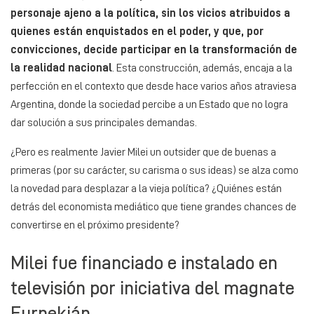
personaje ajeno a la política, sin los vicios atribuidos a
quienes están enquistados en el poder, y que, por
convicciones, decide participar en la transformación de
la realidad nacional
. Esta construcción, además, encaja a la
perfección en el contexto que desde hace varios años atraviesa
Argentina, donde la sociedad percibe a un Estado que no logra
dar solución a sus principales demandas.
¿Pero es realmente Javier Milei un outsider que de buenas a
primeras (por su carácter, su carisma o sus ideas) se alza como
la novedad para desplazar a la vieja política? ¿Quiénes están
detrás del economista mediático que tiene grandes chances de
convertirse en el próximo presidente?
Milei fue financiado e instalado en
televisión por iniciativa del magnate
Eurnekián