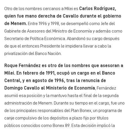
Otro de los nombres cercanos a Milei es
Carlos Rodríguez,
quien fue mano derecha de Cavallo durante el gobierno
de Menem.
Entre 1996 y 1998, se desempeñó como Jefe del
Gabinete de Asesores del Ministro de Economía y además como
Secretario de Política Económica. Abandonó su cargo después
de que el entonces Presidente le impidiera llevar a cabo la
privatización del Banco Nación.
Roque Fernández es otro de los nombres que asesoran a
Milei. En febrero de 1991, ocupó un cargo en el Banco
Central, y en agosto de 1996, tras la renuncia de
Domingo Cavallo al Ministerio de Economía
, Fernández
asumió esa posición y la mantuvo hasta el final de la segunda
administración de Menem. Durante su tiempo en el cargo, fue uno
de los principales responsables del Plan Bonex, un programa de
canje compulsivo de los depósitos a plazo fijo por títulos
públicos conocidos como Bonex 89. Esta decisión implicó la