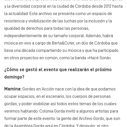
y la diversidad corporal en la ciudad de Córdoba desde 2012 hasta
la actualidad. Este archivo se presenta como un espacio de
resistencia y visibilización de las luchas por la inclusión y la
igualdad de derechos para todas las personas,
independientemente de su tamaño corporal. Además, habrá
música en vivo a cargo de Berta&Cuter, un dúo de Córdoba que
lleva una década compartiendo su música y que ha participado
en otros proyectos en común, como la banda «Hacé Soná».
¿Cómo se gestó el evento que realizarán el próximo
domingo?
Mamina:
Gordes en Acción nace con la idea de que podamos
ocupar espacios, en el escenario, los cuerpos de personas
gordas, y poder visibilizar así todos estos temas de los cuales
venimos hablando. Colonia Gorda invitó a algunos artistas para
formar parte de este evento: la gente del Archivo Gordo, que son
de la Asamblea Gorda aquí en Córdoba. Y después, el otro