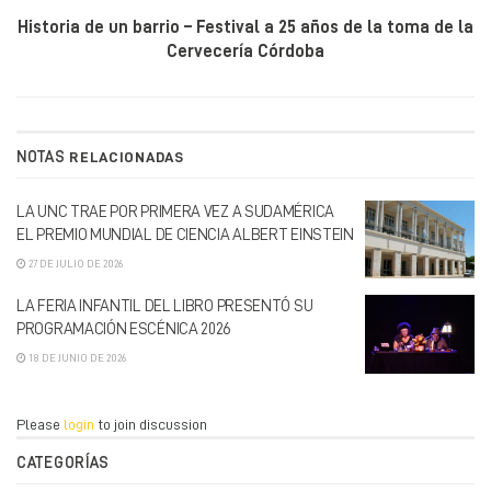
Historia de un barrio – Festival a 25 años de la toma de la
Cervecería Córdoba
NOTAS
RELACIONADAS
LA UNC TRAE POR PRIMERA VEZ A SUDAMÉRICA
EL PREMIO MUNDIAL DE CIENCIA ALBERT EINSTEIN
27 DE JULIO DE 2026
LA FERIA INFANTIL DEL LIBRO PRESENTÓ SU
PROGRAMACIÓN ESCÉNICA 2026
18 DE JUNIO DE 2026
Please
login
to join discussion
CATEGORÍAS