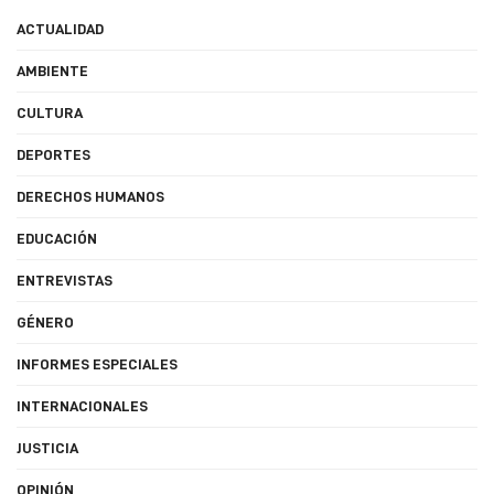
ACTUALIDAD
AMBIENTE
CULTURA
DEPORTES
DERECHOS HUMANOS
EDUCACIÓN
ENTREVISTAS
GÉNERO
INFORMES ESPECIALES
INTERNACIONALES
JUSTICIA
OPINIÓN