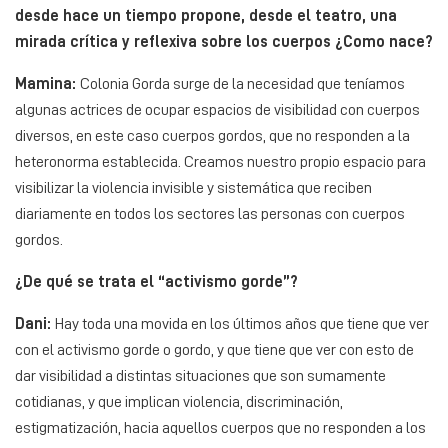
desde hace un tiempo propone, desde el teatro, una
mirada crítica y reflexiva sobre los cuerpos ¿Como nace?
Mamina:
Colonia Gorda surge de la necesidad que teníamos
algunas actrices de ocupar espacios de visibilidad con cuerpos
diversos, en este caso cuerpos gordos, que no responden a la
heteronorma establecida. Creamos nuestro propio espacio para
visibilizar la violencia invisible y sistemática que reciben
diariamente en todos los sectores las personas con cuerpos
gordos.
¿De qué se trata el “activismo gorde”?
Dani:
Hay toda una movida en los últimos años que tiene que ver
con el activismo gorde o gordo, y que tiene que ver con esto de
dar visibilidad a distintas situaciones que son sumamente
cotidianas, y que implican violencia, discriminación,
estigmatización, hacia aquellos cuerpos que no responden a los