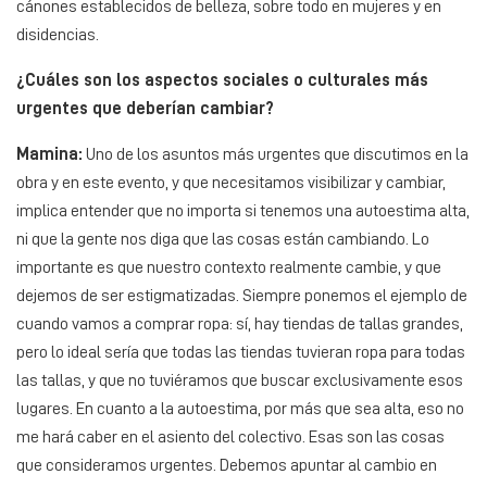
cánones establecidos de belleza, sobre todo en mujeres y en
disidencias.
¿Cuáles son los aspectos sociales o culturales más
urgentes que deberían cambiar?
Mamina:
Uno de los asuntos más urgentes que discutimos en la
obra y en este evento, y que necesitamos visibilizar y cambiar,
implica entender que no importa si tenemos una autoestima alta,
ni que la gente nos diga que las cosas están cambiando. Lo
importante es que nuestro contexto realmente cambie, y que
dejemos de ser estigmatizadas. Siempre ponemos el ejemplo de
cuando vamos a comprar ropa: sí, hay tiendas de tallas grandes,
pero lo ideal sería que todas las tiendas tuvieran ropa para todas
las tallas, y que no tuviéramos que buscar exclusivamente esos
lugares. En cuanto a la autoestima, por más que sea alta, eso no
me hará caber en el asiento del colectivo. Esas son las cosas
que consideramos urgentes. Debemos apuntar al cambio en