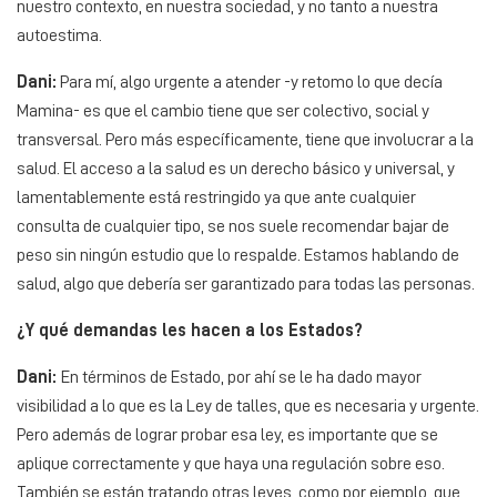
nuestro contexto, en nuestra sociedad, y no tanto a nuestra
autoestima.
Dani:
Para mí, algo urgente a atender -y retomo lo que decía
Mamina- es que el cambio tiene que ser colectivo, social y
transversal. Pero más específicamente, tiene que involucrar a la
salud. El acceso a la salud es un derecho básico y universal, y
lamentablemente está restringido ya que ante cualquier
consulta de cualquier tipo, se nos suele recomendar bajar de
peso sin ningún estudio que lo respalde. Estamos hablando de
salud, algo que debería ser garantizado para todas las personas.
¿Y qué demandas les hacen a los Estados?
Dani:
En términos de Estado, por ahí se le ha dado mayor
visibilidad a lo que es la Ley de talles, que es necesaria y urgente.
Pero además de lograr probar esa ley, es importante que se
aplique correctamente y que haya una regulación sobre eso.
También se están tratando otras leyes, como por ejemplo, que