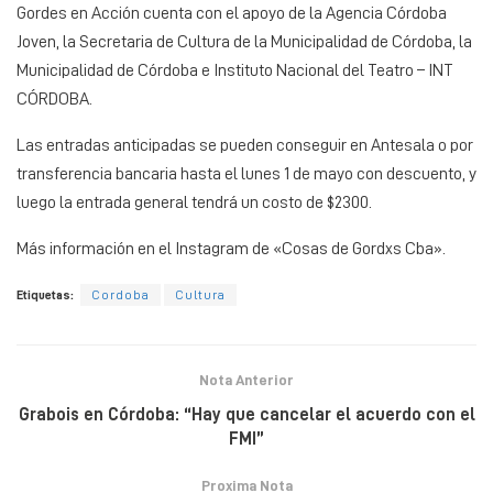
Gordes en Acción cuenta con el apoyo de la Agencia Córdoba
Joven, la Secretaria de Cultura de la Municipalidad de Córdoba, la
Municipalidad de Córdoba e Instituto Nacional del Teatro – INT
CÓRDOBA.
Las entradas anticipadas se pueden conseguir en Antesala o por
transferencia bancaria hasta el lunes 1 de mayo con descuento, y
luego la entrada general tendrá un costo de $2300.
Más información en el Instagram de «Cosas de Gordxs Cba».
Etiquetas:
Cordoba
Cultura
Nota Anterior
Grabois en Córdoba: “Hay que cancelar el acuerdo con el
FMI”
Proxima Nota