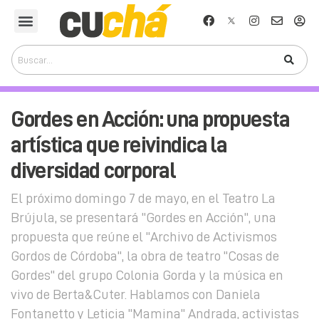
Gordes en Acción: una propuesta
artística que reivindica la
diversidad corporal
El próximo domingo 7 de mayo, en el Teatro La
Brújula, se presentará "Gordes en Acción", una
propuesta que reúne el "Archivo de Activismos
Gordos de Córdoba", la obra de teatro "Cosas de
Gordes" del grupo Colonia Gorda y la música en
vivo de Berta&Cuter. Hablamos con Daniela
Fontanetto y Leticia "Mamina" Andrada, activistas