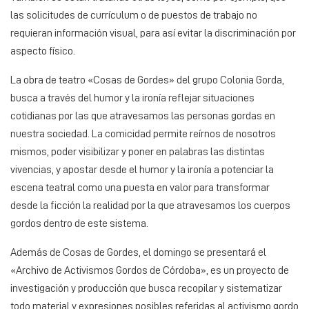
las solicitudes de currículum o de puestos de trabajo no
requieran información visual, para así evitar la discriminación por
aspecto físico.
La obra de teatro «Cosas de Gordes» del grupo Colonia Gorda,
busca a través del humor y la ironía reflejar situaciones
cotidianas por las que atravesamos las personas gordas en
nuestra sociedad. La comicidad permite reírnos de nosotros
mismos, poder visibilizar y poner en palabras las distintas
vivencias, y apostar desde el humor y la ironía a potenciar la
escena teatral como una puesta en valor para transformar
desde la ficción la realidad por la que atravesamos los cuerpos
gordos dentro de este sistema.
Además de Cosas de Gordes, el domingo se presentará el
«Archivo de Activismos Gordos de Córdoba», es un proyecto de
investigación y producción que busca recopilar y sistematizar
todo material y expresiones posibles referidas al activismo gordo