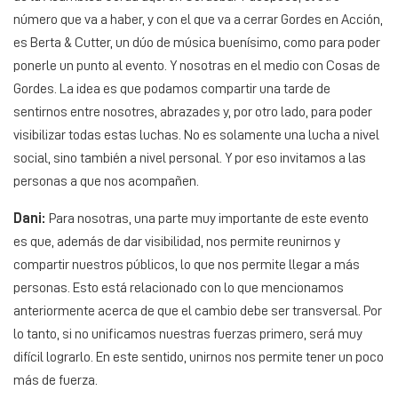
número que va a haber, y con el que va a cerrar Gordes en Acción,
es Berta & Cutter, un dúo de música buenísimo, como para poder
ponerle un punto al evento. Y nosotras en el medio con Cosas de
Gordes. La idea es que podamos compartir una tarde de
sentirnos entre nosotres, abrazades y, por otro lado, para poder
visibilizar todas estas luchas. No es solamente una lucha a nivel
social, sino también a nivel personal. Y por eso invitamos a las
personas a que nos acompañen.
Dani:
Para nosotras, una parte muy importante de este evento
es que, además de dar visibilidad, nos permite reunirnos y
compartir nuestros públicos, lo que nos permite llegar a más
personas. Esto está relacionado con lo que mencionamos
anteriormente acerca de que el cambio debe ser transversal. Por
lo tanto, si no unificamos nuestras fuerzas primero, será muy
difícil lograrlo. En este sentido, unirnos nos permite tener un poco
más de fuerza.