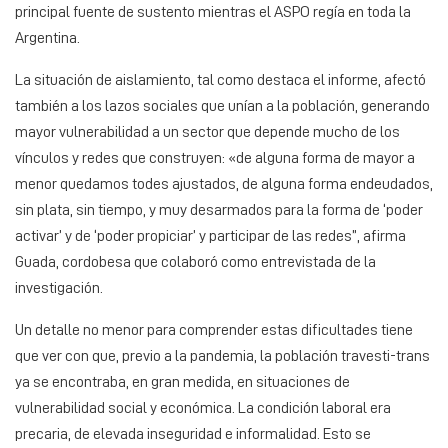
principal fuente de sustento mientras el ASPO regía en toda la
Argentina.
La situación de aislamiento, tal como destaca el informe, afectó
también a los lazos sociales que unían a la población, generando
mayor vulnerabilidad a un sector que depende mucho de los
vínculos y redes que construyen: «de alguna forma de mayor a
menor quedamos todes ajustados, de alguna forma endeudados,
sin plata, sin tiempo, y muy desarmados para la forma de ‘poder
activar’ y de ‘poder propiciar’ y participar de las redes”, afirma
Guada, cordobesa que colaboró como entrevistada de la
investigación.
Un detalle no menor para comprender estas dificultades tiene
que ver con que, previo a la pandemia, la población travesti-trans
ya se encontraba, en gran medida, en situaciones de
vulnerabilidad social y económica. La condición laboral era
precaria, de elevada inseguridad e informalidad. Esto se