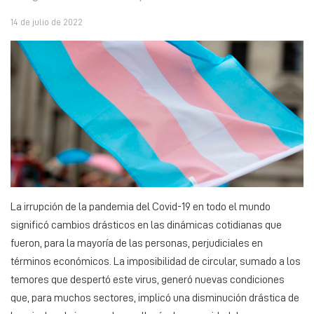
14 de julio de 2022
La irrupción de la pandemia del Covid-19 en todo el mundo
significó cambios drásticos en las dinámicas cotidianas que
fueron, para la mayoría de las personas, perjudiciales en
términos económicos. La imposibilidad de circular, sumado a los
temores que despertó este virus, generó nuevas condiciones
que, para muchos sectores, implicó una disminución drástica de