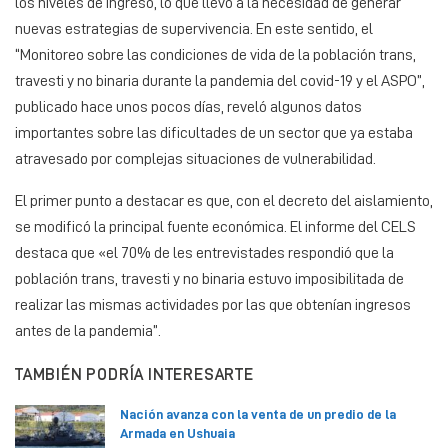
los niveles de ingreso, lo que llevó a la necesidad de generar
nuevas estrategias de supervivencia. En este sentido, el
“Monitoreo sobre las condiciones de vida de la población trans,
travesti y no binaria durante la pandemia del covid-19 y el ASPO”,
publicado hace unos pocos días, reveló algunos datos
importantes sobre las dificultades de un sector que ya estaba
atravesado por complejas situaciones de vulnerabilidad.
El primer punto a destacar es que, con el decreto del aislamiento,
se modificó la principal fuente económica. El informe del CELS
destaca que «el 70% de les entrevistades respondió que la
población trans, travesti y no binaria estuvo imposibilitada de
realizar las mismas actividades por las que obtenían ingresos
antes de la pandemia”.
TAMBIÉN PODRÍA INTERESARTE
Nación avanza con la venta de un predio de la
Armada en Ushuaia