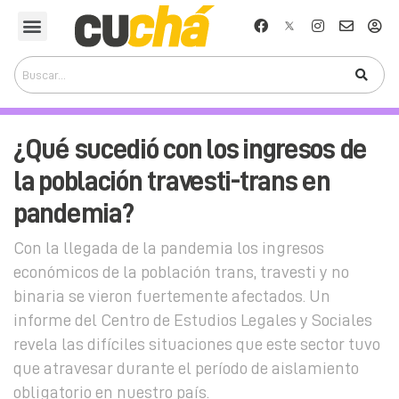
¿Qué sucedió con los ingresos de
la población travesti-trans en
pandemia?
Con la llegada de la pandemia los ingresos
económicos de la población trans, travesti y no
binaria se vieron fuertemente afectados. Un
informe del Centro de Estudios Legales y Sociales
revela las difíciles situaciones que este sector tuvo
que atravesar durante el período de aislamiento
obligatorio en nuestro país.