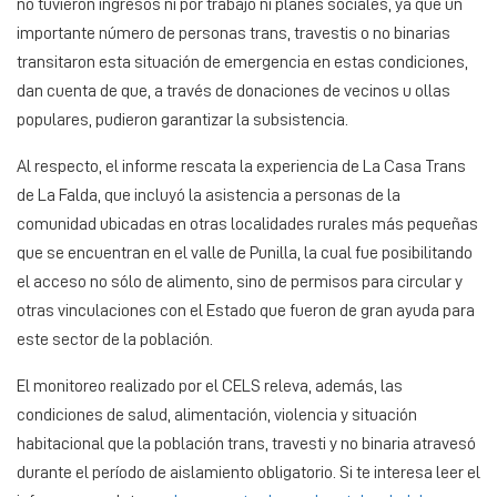
no tuvieron ingresos ni por trabajo ni planes sociales, ya que un
importante número de personas trans, travestis o no binarias
transitaron esta situación de emergencia en estas condiciones,
dan cuenta de que, a través de donaciones de vecinos u ollas
populares, pudieron garantizar la subsistencia.
Al respecto, el informe rescata la experiencia de La Casa Trans
de La Falda, que incluyó la asistencia a personas de la
comunidad ubicadas en otras localidades rurales más pequeñas
que se encuentran en el valle de Punilla, la cual fue posibilitando
el acceso no sólo de alimento, sino de permisos para circular y
otras vinculaciones con el Estado que fueron de gran ayuda para
este sector de la población.
El monitoreo realizado por el CELS releva, además, las
condiciones de salud, alimentación, violencia y situación
habitacional que la población trans, travesti y no binaria atravesó
durante el período de aislamiento obligatorio. Si te interesa leer el