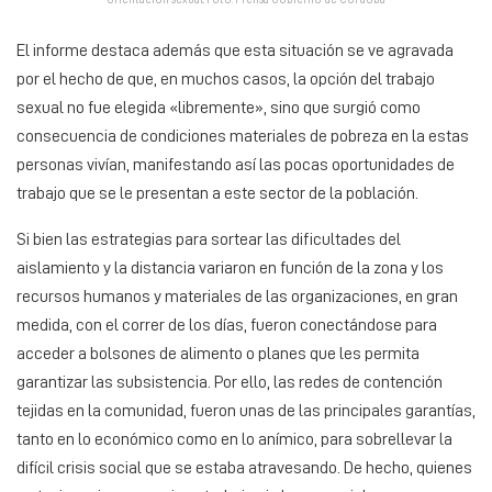
El informe destaca además que esta situación se ve agravada
por el hecho de que, en muchos casos, la opción del trabajo
sexual no fue elegida «libremente», sino que surgió como
consecuencia de condiciones materiales de pobreza en la estas
personas vivían, manifestando así las pocas oportunidades de
trabajo que se le presentan a este sector de la población.
Si bien las estrategias para sortear las dificultades del
aislamiento y la distancia variaron en función de la zona y los
recursos humanos y materiales de las organizaciones, en gran
medida, con el correr de los días, fueron conectándose para
acceder a bolsones de alimento o planes que les permita
garantizar las subsistencia. Por ello, las redes de contención
tejidas en la comunidad, fueron unas de las principales garantías,
tanto en lo económico como en lo anímico, para sobrellevar la
difícil crisis social que se estaba atravesando. De hecho, quienes