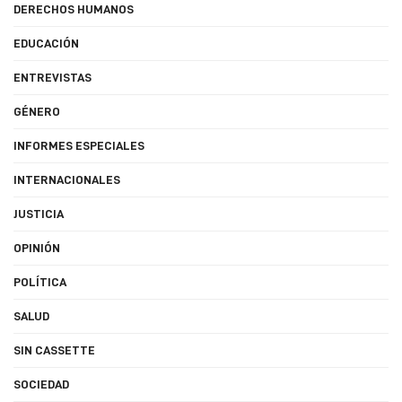
DERECHOS HUMANOS
EDUCACIÓN
ENTREVISTAS
GÉNERO
INFORMES ESPECIALES
INTERNACIONALES
JUSTICIA
OPINIÓN
POLÍTICA
SALUD
SIN CASSETTE
SOCIEDAD