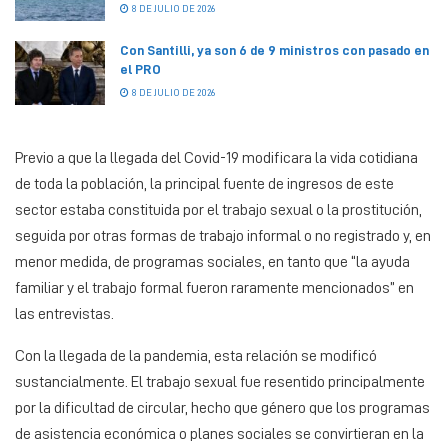
8 DE JULIO DE 2026
Con Santilli, ya son 6 de 9 ministros con pasado en
el PRO
8 DE JULIO DE 2026
Previo a que la llegada del Covid-19 modificara la vida cotidiana
de toda la población, la principal fuente de ingresos de este
sector estaba constituida por el trabajo sexual o la prostitución,
seguida por otras formas de trabajo informal o no registrado y, en
menor medida, de programas sociales, en tanto que “la ayuda
familiar y el trabajo formal fueron raramente mencionados” en
las entrevistas.
Con la llegada de la pandemia, esta relación se modificó
sustancialmente. El trabajo sexual fue resentido principalmente
por la dificultad de circular, hecho que género que los programas
de asistencia económica o planes sociales se convirtieran en la